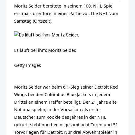
Moritz Seider bereitete in seinem 100. NHL-Spiel
erstmals drei Tore in einer Partie vor. Die NHL vom
Samstag (Ortszeit).
Es läuft bei ihm: Moritz Seider.
Getty Images
Moritz Seider war beim 6:1-Sieg seiner Detroit Red
Wings bei den Columbus Blue Jackets in jedem
Drittel an einem Treffer beteiligt. Der 21 Jahre alte
Nationalspieler, in der Vorsaison als erster
Deutscher zum Rookie des Jahres in der NHL
gekürt, steht nun bei insgesamt acht Toren und 51
Torvorlagen für Detroit. Nur drei Abwehrspieler in