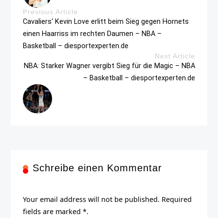
Previous Article
Cavaliers‘ Kevin Love erlitt beim Sieg gegen Hornets
einen Haarriss im rechten Daumen – NBA –
Basketball – diesportexperten.de
Next Article
NBA: Starker Wagner vergibt Sieg für die Magic – NBA
– Basketball – diesportexperten.de
Schreibe einen Kommentar
Your email address will not be published. Required
fields are marked *.