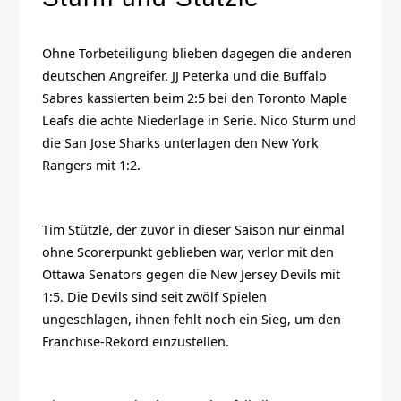
Ohne Torbeteiligung blieben dagegen die anderen
deutschen Angreifer. JJ Peterka und die Buffalo
Sabres kassierten beim 2:5 bei den Toronto Maple
Leafs die achte Niederlage in Serie. Nico Sturm und
die San Jose Sharks unterlagen den New York
Rangers mit 1:2.
Tim Stützle, der zuvor in dieser Saison nur einmal
ohne Scorerpunkt geblieben war, verlor mit den
Ottawa Senators gegen die New Jersey Devils mit
1:5. Die Devils sind seit zwölf Spielen
ungeschlagen, ihnen fehlt noch ein Sieg, um den
Franchise-Rekord einzustellen.