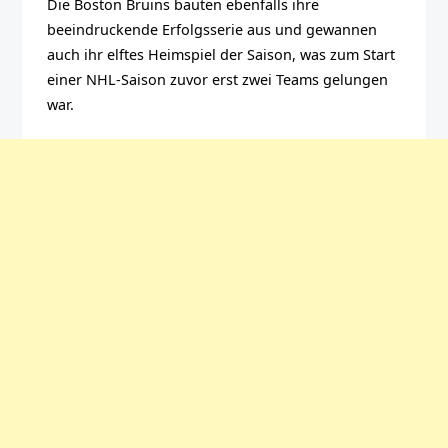
Die Boston Bruins bauten ebenfalls ihre
beeindruckende Erfolgsserie aus und gewannen
auch ihr elftes Heimspiel der Saison, was zum Start
einer NHL-Saison zuvor erst zwei Teams gelungen
war.