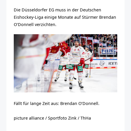
Die Düsseldorfer EG muss in der Deutschen
Eishockey-Liga einige Monate auf Stürmer Brendan
O’Donnell verzichten.
Fällt für lange Zeit aus: Brendan O’Donnell.
picture alliance / Sportfoto Zink / ThHa