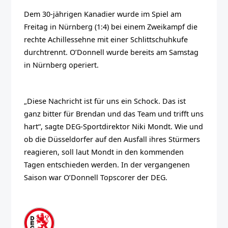
Dem 30-jährigen Kanadier wurde im Spiel am
Freitag in Nürnberg (1:4) bei einem Zweikampf die
rechte Achillessehne mit einer Schlittschuhkufe
durchtrennt. O’Donnell wurde bereits am Samstag
in Nürnberg operiert.
„Diese Nachricht ist für uns ein Schock. Das ist
ganz bitter für Brendan und das Team und trifft uns
hart“, sagte DEG-Sportdirektor Niki Mondt. Wie und
ob die Düsseldorfer auf den Ausfall ihres Stürmers
reagieren, soll laut Mondt in den kommenden
Tagen entschieden werden. In der vergangenen
Saison war O’Donnell Topscorer der DEG.