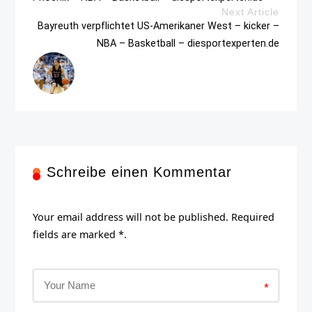
Next Article
Bayreuth verpflichtet US-Amerikaner West – kicker –
NBA – Basketball – diesportexperten.de
Schreibe einen Kommentar
Your email address will not be published. Required
fields are marked *.
*