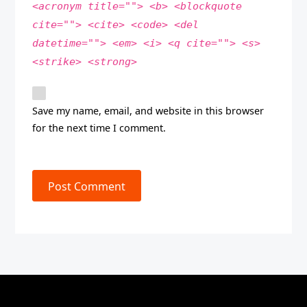
<acronym title=""> <b> <blockquote
cite=""> <cite> <code> <del
datetime=""> <em> <i> <q cite=""> <s>
<strike> <strong>
Save my name, email, and website in this browser
for the next time I comment.
Post Comment