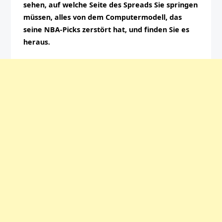
sehen, auf welche Seite des Spreads Sie springen
müssen, alles von dem Computermodell, das
seine NBA-Picks zerstört hat, und finden Sie es
heraus.