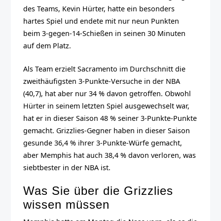
des Teams, Kevin Hürter, hatte ein besonders
hartes Spiel und endete mit nur neun Punkten
beim 3-gegen-14-Schießen in seinen 30 Minuten
auf dem Platz.
Als Team erzielt Sacramento im Durchschnitt die
zweithäufigsten 3-Punkte-Versuche in der NBA
(40,7), hat aber nur 34 % davon getroffen. Obwohl
Hürter in seinem letzten Spiel ausgewechselt war,
hat er in dieser Saison 48 % seiner 3-Punkte-Punkte
gemacht. Grizzlies-Gegner haben in dieser Saison
gesunde 36,4 % ihrer 3-Punkte-Würfe gemacht,
aber Memphis hat auch 38,4 % davon verloren, was
siebtbester in der NBA ist.
Was Sie über die Grizzlies
wissen müssen