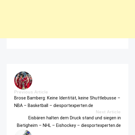
Previous Article
Brose Bamberg: Keine Identität, keine Shuttlebusse –
NBA – Basketball – diesportexperten.de
Next Article
Eisbären halten dem Druck stand und siegen in
Bietigheim – NHL – Eishockey – diesportexperten.de