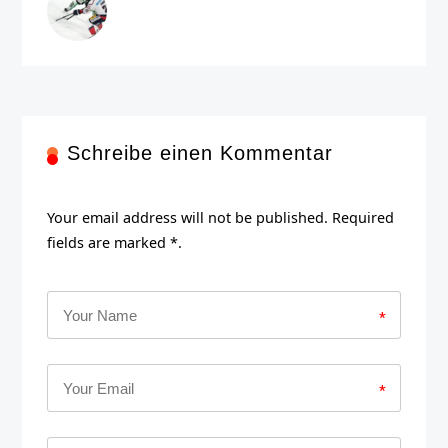
Schreibe einen Kommentar
Your email address will not be published. Required
fields are marked *.
*
*