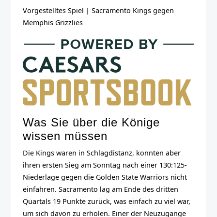
Vorgestelltes Spiel
|
Sacramento Kings gegen
Memphis Grizzlies
Was Sie über die Könige
wissen müssen
Die Kings waren in Schlagdistanz, konnten aber
ihren ersten Sieg am Sonntag nach einer 130:125-
Niederlage gegen die Golden State Warriors nicht
einfahren. Sacramento lag am Ende des dritten
Quartals 19 Punkte zurück, was einfach zu viel war,
um sich davon zu erholen. Einer der Neuzugänge