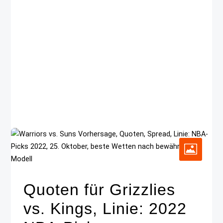
Quoten für Grizzlies
vs. Kings, Linie: 2022