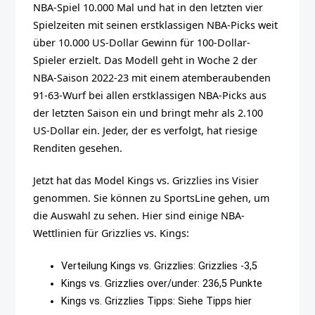
NBA-Spiel 10.000 Mal und hat in den letzten vier
Spielzeiten mit seinen erstklassigen NBA-Picks weit
über 10.000 US-Dollar Gewinn für 100-Dollar-
Spieler erzielt. Das Modell geht in Woche 2 der
NBA-Saison 2022-23 mit einem atemberaubenden
91-63-Wurf bei allen erstklassigen NBA-Picks aus
der letzten Saison ein und bringt mehr als 2.100
US-Dollar ein. Jeder, der es verfolgt, hat riesige
Renditen gesehen.
Jetzt hat das Model Kings vs. Grizzlies ins Visier
genommen. Sie können zu SportsLine gehen, um
die Auswahl zu sehen. Hier sind einige NBA-
Wettlinien für Grizzlies vs. Kings:
Verteilung Kings vs. Grizzlies: Grizzlies -3,5
Kings vs. Grizzlies over/under: 236,5 Punkte
Kings vs. Grizzlies Tipps: Siehe Tipps hier