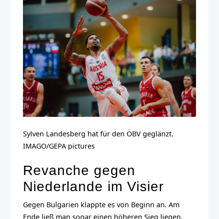
Sylven Landesberg hat für den ÖBV geglänzt.
IMAGO/GEPA pictures
Revanche gegen
Niederlande im Visier
Gegen Bulgarien klappte es von Beginn an. Am
Ende ließ man sogar einen höheren Sieg liegen.