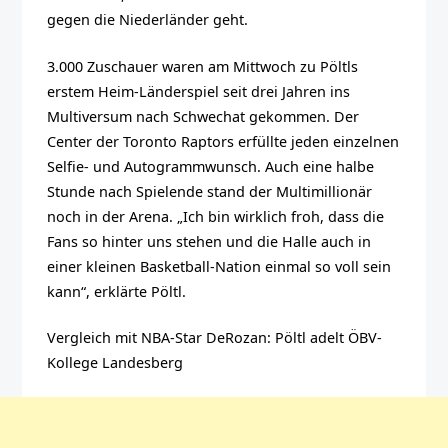
gegen die Niederländer geht.
3.000 Zuschauer waren am Mittwoch zu Pöltls
erstem Heim-Länderspiel seit drei Jahren ins
Multiversum nach Schwechat gekommen. Der
Center der Toronto Raptors erfüllte jeden einzelnen
Selfie- und Autogrammwunsch. Auch eine halbe
Stunde nach Spielende stand der Multimillionär
noch in der Arena. „Ich bin wirklich froh, dass die
Fans so hinter uns stehen und die Halle auch in
einer kleinen Basketball-Nation einmal so voll sein
kann“, erklärte Pöltl.
Vergleich mit NBA-Star DeRozan: Pöltl adelt ÖBV-
Kollege Landesberg