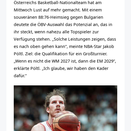
Österreichs Basketball-Nationalteam hat am
Mittwoch Lust auf mehr gemacht. Mit einem
souveränen 88:76-Heimsieg gegen Bulgarien
deutete die ÖBV-Auswahl das Potenzial an, das in
ihr steckt, wenn nahezu alle Topspieler zur
Verfügung stehen. „Solche Leistungen zeigen, dass
es nach oben gehen kann“, meinte NBA-Star Jakob
Pöltl. Ziel: die Qualifikation für ein Großturnier.
„Wenn es nicht die WM 2027 ist, dann die EM 2029“,
erklärte Pöltl. „Ich glaube, wir haben den Kader
dafür.“