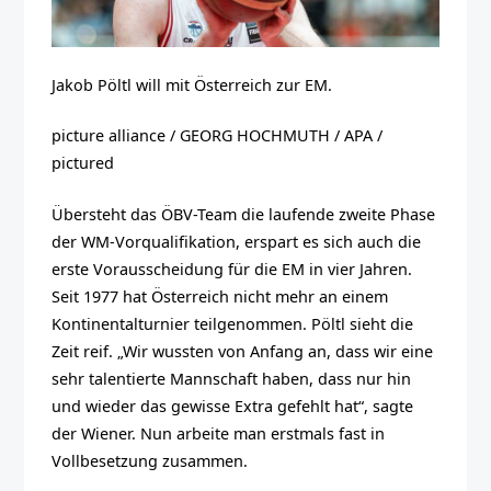
Jakob Pöltl will mit Österreich zur EM.
picture alliance / GEORG HOCHMUTH / APA /
pictured
Übersteht das ÖBV-Team die laufende zweite Phase
der WM-Vorqualifikation, erspart es sich auch die
erste Vorausscheidung für die EM in vier Jahren.
Seit 1977 hat Österreich nicht mehr an einem
Kontinentalturnier teilgenommen. Pöltl sieht die
Zeit reif. „Wir wussten von Anfang an, dass wir eine
sehr talentierte Mannschaft haben, dass nur hin
und wieder das gewisse Extra gefehlt hat“, sagte
der Wiener. Nun arbeite man erstmals fast in
Vollbesetzung zusammen.