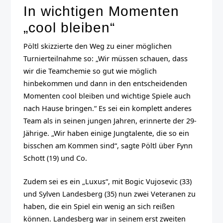
In wichtigen Momenten
„cool bleiben“
Pöltl skizzierte den Weg zu einer möglichen
Turnierteilnahme so: „Wir müssen schauen, dass
wir die Teamchemie so gut wie möglich
hinbekommen und dann in den entscheidenden
Momenten cool bleiben und wichtige Spiele auch
nach Hause bringen.“ Es sei ein komplett anderes
Team als in seinen jungen Jahren, erinnerte der 29-
Jährige. „Wir haben einige Jungtalente, die so ein
bisschen am Kommen sind“, sagte Pöltl über Fynn
Schott (19) und Co.
Zudem sei es ein „Luxus“, mit Bogic Vujosevic (33)
und Sylven Landesberg (35) nun zwei Veteranen zu
haben, die ein Spiel ein wenig an sich reißen
können. Landesberg war in seinem erst zweiten