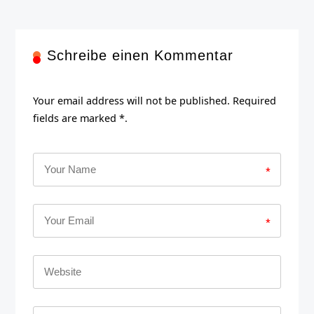
Schreibe einen Kommentar
Your email address will not be published. Required
fields are marked *.
*
*