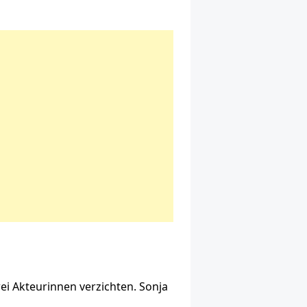
ei Akteurinnen verzichten. Sonja