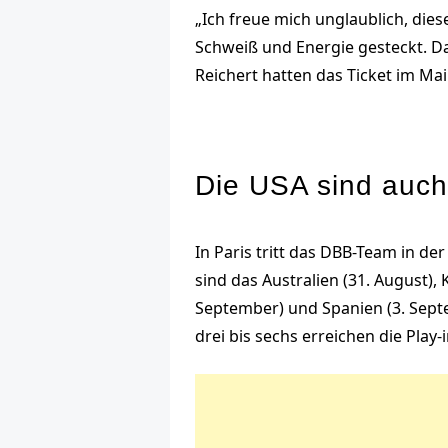
„Ich freue mich unglaublich, diese
Schweiß und Energie gesteckt. Da
Reichert hatten das Ticket im Ma
Die USA sind auch 
In Paris tritt das DBB-Team in d
sind das Australien (31. August),
September) und Spanien (3. Sept
drei bis sechs erreichen die Pla