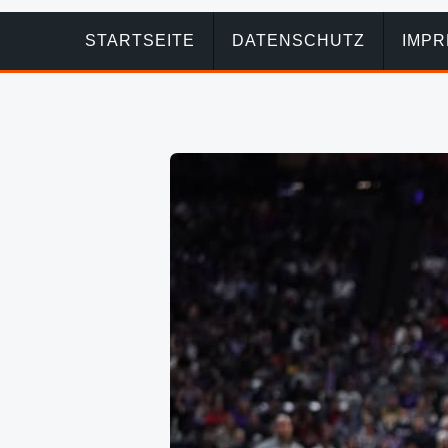
STARTSEITE
DATENSCHUTZ
IMP