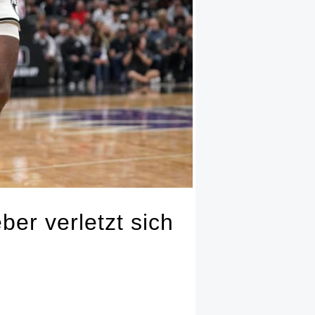
er verletzt sich