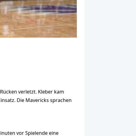
 Rücken verletzt. Kleber kam
insatz. Die Mavericks sprachen
inuten vor Spielende eine