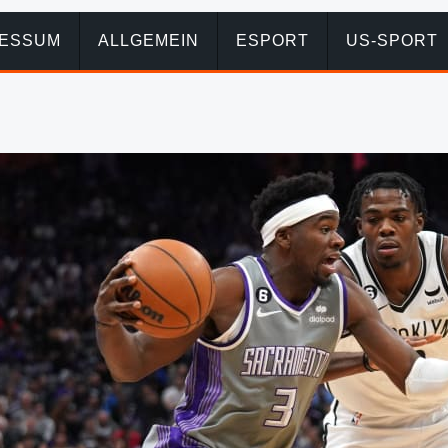
RESSUM
ALLGEMEIN
ESPORT
US-SPORT