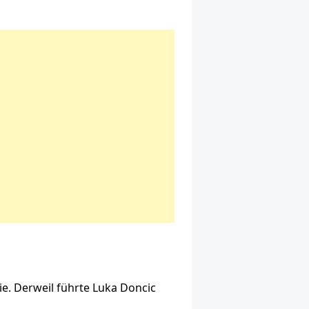
ie. Derweil führte Luka Doncic