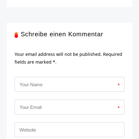
Schreibe einen Kommentar
Your email address will not be published. Required
fields are marked *.
*
*