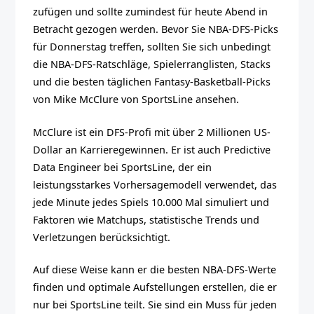
zufügen und sollte zumindest für heute Abend in
Betracht gezogen werden. Bevor Sie NBA-DFS-Picks
für Donnerstag treffen, sollten Sie sich unbedingt
die NBA-DFS-Ratschläge, Spielerranglisten, Stacks
und die besten täglichen Fantasy-Basketball-Picks
von Mike McClure von SportsLine ansehen.
McClure ist ein DFS-Profi mit über 2 Millionen US-
Dollar an Karrieregewinnen. Er ist auch Predictive
Data Engineer bei SportsLine, der ein
leistungsstarkes Vorhersagemodell verwendet, das
jede Minute jedes Spiels 10.000 Mal simuliert und
Faktoren wie Matchups, statistische Trends und
Verletzungen berücksichtigt.
Auf diese Weise kann er die besten NBA-DFS-Werte
finden und optimale Aufstellungen erstellen, die er
nur bei SportsLine teilt. Sie sind ein Muss für jeden