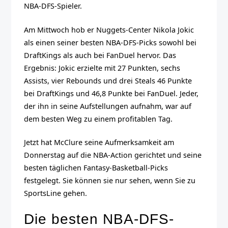
NBA-DFS-Spieler.
Am Mittwoch hob er Nuggets-Center Nikola Jokic
als einen seiner besten NBA-DFS-Picks sowohl bei
DraftKings als auch bei FanDuel hervor. Das
Ergebnis: Jokic erzielte mit 27 Punkten, sechs
Assists, vier Rebounds und drei Steals 46 Punkte
bei DraftKings und 46,8 Punkte bei FanDuel. Jeder,
der ihn in seine Aufstellungen aufnahm, war auf
dem besten Weg zu einem profitablen Tag.
Jetzt hat McClure seine Aufmerksamkeit am
Donnerstag auf die NBA-Action gerichtet und seine
besten täglichen Fantasy-Basketball-Picks
festgelegt. Sie können sie nur sehen, wenn Sie zu
SportsLine gehen.
Die besten NBA-DFS-