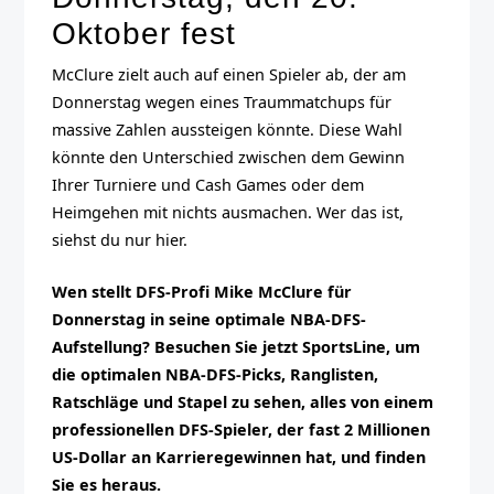
Oktober fest
McClure zielt auch auf einen Spieler ab, der am
Donnerstag wegen eines Traummatchups für
massive Zahlen aussteigen könnte. Diese Wahl
könnte den Unterschied zwischen dem Gewinn
Ihrer Turniere und Cash Games oder dem
Heimgehen mit nichts ausmachen. Wer das ist,
siehst du nur hier.
Wen stellt DFS-Profi Mike McClure für
Donnerstag in seine optimale NBA-DFS-
Aufstellung? Besuchen Sie jetzt SportsLine, um
die optimalen NBA-DFS-Picks, Ranglisten,
Ratschläge und Stapel zu sehen, alles von einem
professionellen DFS-Spieler, der fast 2 Millionen
US-Dollar an Karrieregewinnen hat, und finden
Sie es heraus.