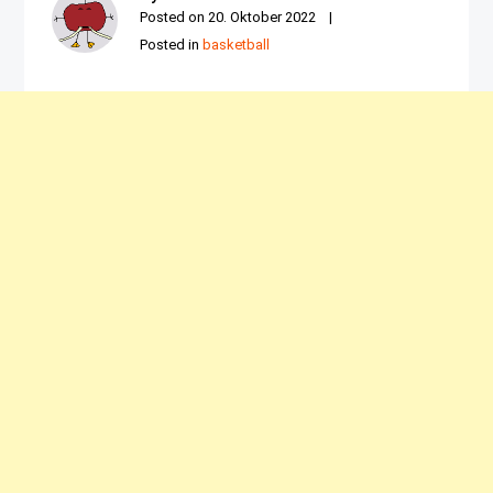
Posted on
20. Oktober 2022
Posted in
basketball