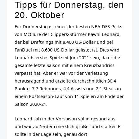
Tipps für Donnerstag, den
20. Oktober
Für Donnerstag ist einer der besten NBA-DFS-Picks
von McClure der Clippers-Stürmer Kawhi Leonard,
der bei DraftKings mit 8.400 US-Dollar und bei
FanDuel mit 8.600 US-Dollar gelistet ist. Dies wird
Leonards erstes Spiel seit Juni 2021 sein, da er die
gesamte letzte Saison mit einem Kreuzbandriss
verpasst hat. Aber er war vor der Verletzung
herausragend und erzielte durchschnittlich 30,4
Punkte, 7,7 Rebounds, 4,4 Assists und 2,1 Steals in
einem Postseason-Lauf von 11 Spielen am Ende der
Saison 2020-21.
Leonard sah in der Vorsaison völlig gesund aus
und war außerdem merklich größer und stärker. Er
sollte in der Lage sein, genau dort