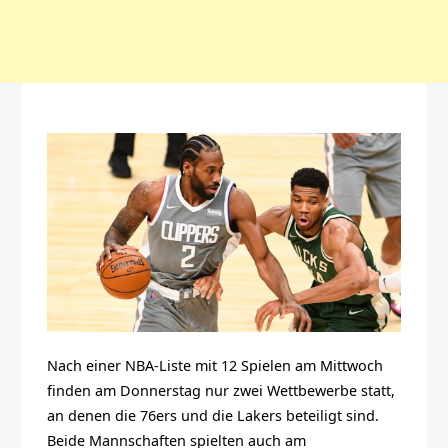
Nach einer NBA-Liste mit 12 Spielen am Mittwoch
finden am Donnerstag nur zwei Wettbewerbe statt,
an denen die 76ers und die Lakers beteiligt sind.
Beide Mannschaften spielten auch am