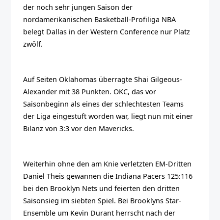
der noch sehr jungen Saison der
nordamerikanischen Basketball-Profiliga NBA
belegt Dallas in der Western Conference nur Platz
zwölf.
Auf Seiten Oklahomas überragte Shai Gilgeous-
Alexander mit 38 Punkten. OKC, das vor
Saisonbeginn als eines der schlechtesten Teams
der Liga eingestuft worden war, liegt nun mit einer
Bilanz von 3:3 vor den Mavericks.
Weiterhin ohne den am Knie verletzten EM-Dritten
Daniel Theis gewannen die Indiana Pacers 125:116
bei den Brooklyn Nets und feierten den dritten
Saisonsieg im siebten Spiel. Bei Brooklyns Star-
Ensemble um Kevin Durant herrscht nach der