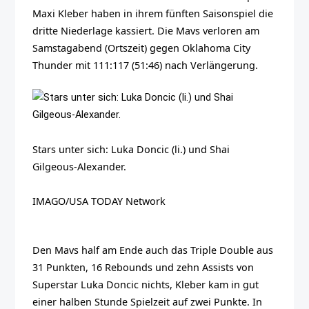
Maxi Kleber haben in ihrem fünften Saisonspiel die
dritte Niederlage kassiert. Die Mavs verloren am
Samstagabend (Ortszeit) gegen Oklahoma City
Thunder mit 111:117 (51:46) nach Verlängerung.
Stars unter sich: Luka Doncic (li.) und Shai
Gilgeous-Alexander.
IMAGO/USA TODAY Network
Den Mavs half am Ende auch das Triple Double aus
31 Punkten, 16 Rebounds und zehn Assists von
Superstar Luka Doncic nichts, Kleber kam in gut
einer halben Stunde Spielzeit auf zwei Punkte. In