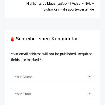
Highlights by MagentaSport | Video – NHL –
Eishockey – diesportexperten.de
Schreibe einen Kommentar
Your email address will not be published. Required
fields are marked *.
*
*