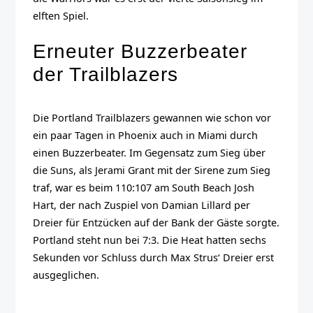
elften Spiel.
Erneuter Buzzerbeater
der Trailblazers
Die Portland Trailblazers gewannen wie schon vor
ein paar Tagen in Phoenix auch in Miami durch
einen Buzzerbeater. Im Gegensatz zum Sieg über
die Suns, als Jerami Grant mit der Sirene zum Sieg
traf, war es beim 110:107 am South Beach Josh
Hart, der nach Zuspiel von Damian Lillard per
Dreier für Entzücken auf der Bank der Gäste sorgte.
Portland steht nun bei 7:3. Die Heat hatten sechs
Sekunden vor Schluss durch Max Strus‘ Dreier erst
ausgeglichen.