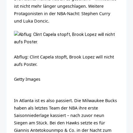
ist nicht mehr länger ungeschlagen. Weitere
Protagonisten in der NBA-Nacht: Stephen Curry
und Luka Doncic.
Abflug: Clint Capela stopft, Brook Lopez will nicht
aufs Poster.
Getty Images
In Atlanta ist es also passiert. Die Milwaukee Bucks
haben als letztes Team der NBA ihre erste
Saisonniederlage kassiert – nach zuvor neun
Siegen am Stück. Bei den Hawks setzte es für
Giannis Antetokounmpo & Co. in der Nacht zum