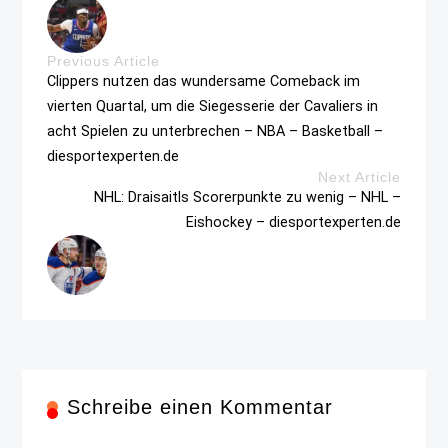
Previous Article
Clippers nutzen das wundersame Comeback im
vierten Quartal, um die Siegesserie der Cavaliers in
acht Spielen zu unterbrechen – NBA – Basketball –
diesportexperten.de
Next Article
NHL: Draisaitls Scorerpunkte zu wenig – NHL –
Eishockey – diesportexperten.de
Schreibe einen Kommentar