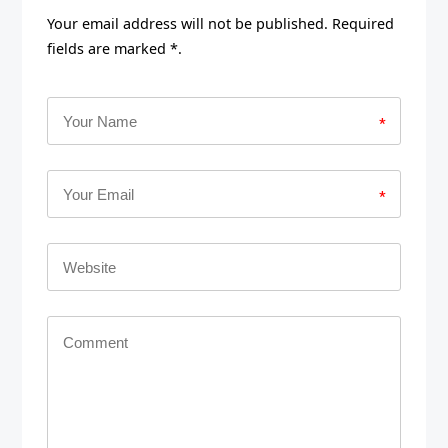
Your email address will not be published. Required
fields are marked *.
*
*