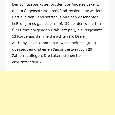
Der Schlusspunkt gehört den Los Angeles Lakers,
die im Gegensatz zu ihrem Stadtrivalen eine weitere
Partie in den Sand setzten. Ohne den geschonten
LeBron James gab es ein 116:139 bei den weiterhin
für Furore sorgenden Utah Jazz (9:3), die insgesamt
53 Körbe aus dem Feld machten (16 Dreier).
Anthony Davis konnte in Abwesenheit des „King“
überzeugen und einen Saisonbestwert von 29
Zählern auflegen. Die Lakers stehen bei
ernüchternden 2:8.