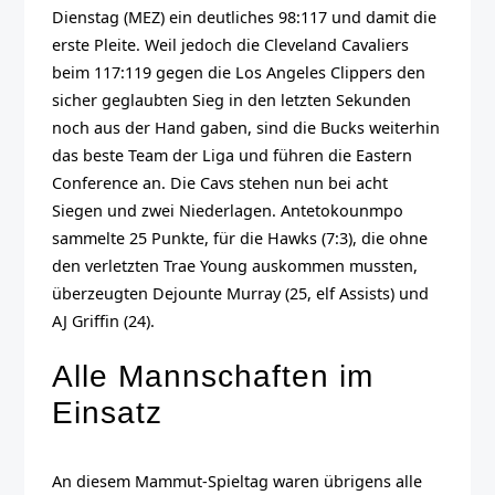
Dienstag (MEZ) ein deutliches 98:117 und damit die
erste Pleite. Weil jedoch die Cleveland Cavaliers
beim 117:119 gegen die Los Angeles Clippers den
sicher geglaubten Sieg in den letzten Sekunden
noch aus der Hand gaben, sind die Bucks weiterhin
das beste Team der Liga und führen die Eastern
Conference an. Die Cavs stehen nun bei acht
Siegen und zwei Niederlagen. Antetokounmpo
sammelte 25 Punkte, für die Hawks (7:3), die ohne
den verletzten Trae Young auskommen mussten,
überzeugten Dejounte Murray (25, elf Assists) und
AJ Griffin (24).
Alle Mannschaften im
Einsatz
An diesem Mammut-Spieltag waren übrigens alle