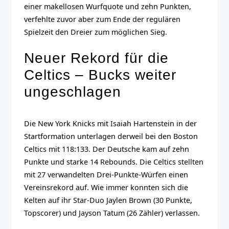
einer makellosen Wurfquote und zehn Punkten,
verfehlte zuvor aber zum Ende der regulären
Spielzeit den Dreier zum möglichen Sieg.
Neuer Rekord für die
Celtics – Bucks weiter
ungeschlagen
Die New York Knicks mit Isaiah Hartenstein in der
Startformation unterlagen derweil bei den Boston
Celtics mit 118:133. Der Deutsche kam auf zehn
Punkte und starke 14 Rebounds. Die Celtics stellten
mit 27 verwandelten Drei-Punkte-Würfen einen
Vereinsrekord auf. Wie immer konnten sich die
Kelten auf ihr Star-Duo Jaylen Brown (30 Punkte,
Topscorer) und Jayson Tatum (26 Zähler) verlassen.