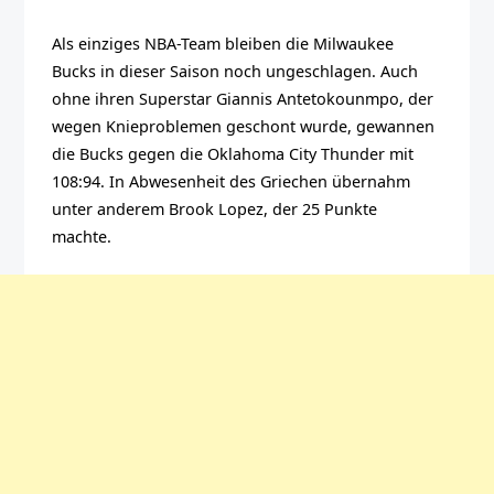
Als einziges NBA-Team bleiben die Milwaukee
Bucks in dieser Saison noch ungeschlagen. Auch
ohne ihren Superstar Giannis Antetokounmpo, der
wegen Knieproblemen geschont wurde, gewannen
die Bucks gegen die Oklahoma City Thunder mit
108:94. In Abwesenheit des Griechen übernahm
unter anderem Brook Lopez, der 25 Punkte
machte.