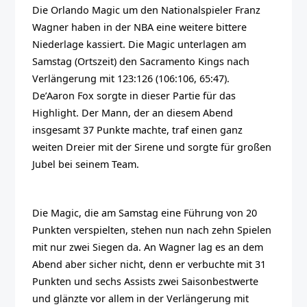
Die Orlando Magic um den Nationalspieler Franz
Wagner haben in der NBA eine weitere bittere
Niederlage kassiert. Die Magic unterlagen am
Samstag (Ortszeit) den Sacramento Kings nach
Verlängerung mit 123:126 (106:106, 65:47).
De’Aaron Fox sorgte in dieser Partie für das
Highlight. Der Mann, der an diesem Abend
insgesamt 37 Punkte machte, traf einen ganz
weiten Dreier mit der Sirene und sorgte für großen
Jubel bei seinem Team.
Die Magic, die am Samstag eine Führung von 20
Punkten verspielten, stehen nun nach zehn Spielen
mit nur zwei Siegen da. An Wagner lag es an dem
Abend aber sicher nicht, denn er verbuchte mit 31
Punkten und sechs Assists zwei Saisonbestwerte
und glänzte vor allem in der Verlängerung mit