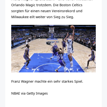
Orlando Magic trotzdem. Die Boston Celtics
sorgten für einen neuen Vereinsrekord und
Milwaukee eilt weiter von Sieg zu Sieg.
Franz Wagner machte ein sehr starkes Spiel.
NBAE via Getty Images