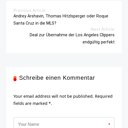
Previous Article
Andrey Arshavin, Thomas Hitzlsperger oder Roque
Santa Cruz in die MLS?
Next Article
Deal zur Übernahme der Los Angeles Clippers
endgültig perfekt
Schreibe einen Kommentar
Your email address will not be published. Required
fields are marked *.
*