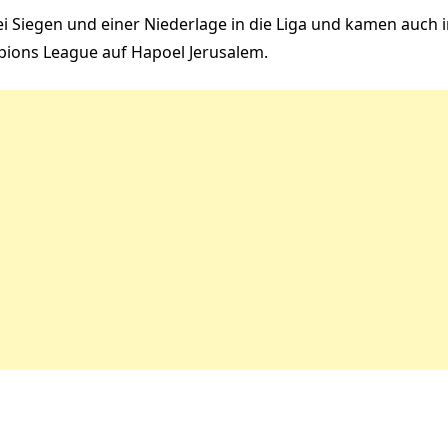
i Siegen und einer Niederlage in die Liga und kamen auch 
mpions League auf Hapoel Jerusalem.