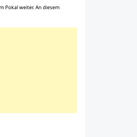
im Pokal weiter. An diesem