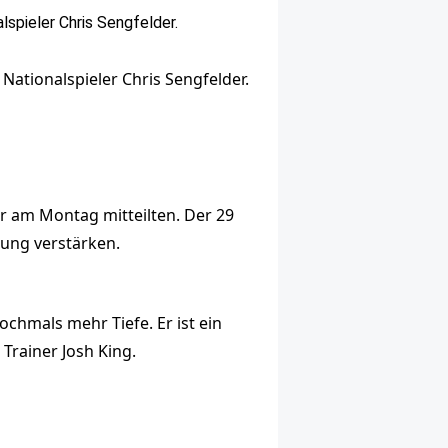
Nationalspieler Chris Sengfelder.
r am Montag mitteilten. Der 29
rung verstärken.
ochmals mehr Tiefe. Er ist ein
Trainer Josh King.