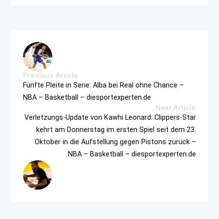
Previous Article
Fünfte Pleite in Serie: Alba bei Real ohne Chance –
NBA – Basketball – diesportexperten.de
Next Article
Verletzungs-Update von Kawhi Leonard: Clippers-Star
kehrt am Donnerstag im ersten Spiel seit dem 23.
Oktober in die Aufstellung gegen Pistons zurück –
NBA – Basketball – diesportexperten.de