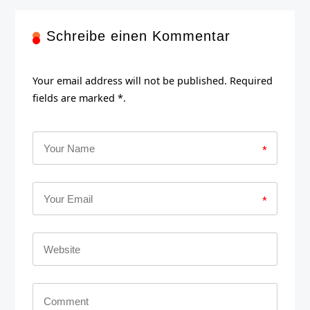
Schreibe einen Kommentar
Your email address will not be published. Required
fields are marked *.
*
*