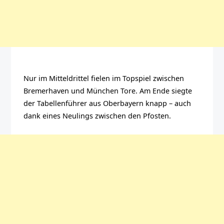
Nur im Mitteldrittel fielen im Topspiel zwischen
Bremerhaven und München Tore. Am Ende siegte
der Tabellenführer aus Oberbayern knapp – auch
dank eines Neulings zwischen den Pfosten.