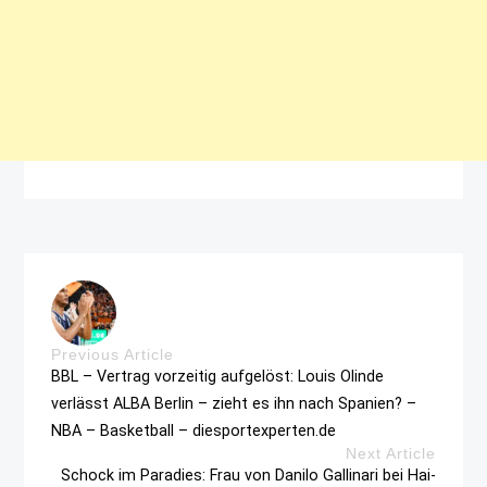
Previous Article
BBL – Vertrag vorzeitig aufgelöst: Louis Olinde
verlässt ALBA Berlin – zieht es ihn nach Spanien? –
NBA – Basketball – diesportexperten.de
Next Article
Schock im Paradies: Frau von Danilo Gallinari bei Hai-