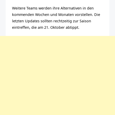
Weitere Teams werden ihre Alternativen in den
kommenden Wochen und Monaten vorstellen. Die
letzten Updates sollten rechtzeitig zur Saison
eintreffen, die am 21. Oktober abtippt.