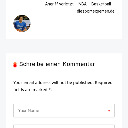
Angriff verletzt – NBA – Basketball –
diesportexperten.de
Schreibe einen Kommentar
Your email address will not be published. Required
fields are marked *.
*