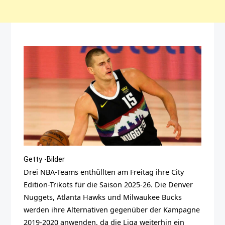
Getty -Bilder
Drei NBA-Teams enthüllten am Freitag ihre City
Edition-Trikots für die Saison 2025-26. Die Denver
Nuggets, Atlanta Hawks und Milwaukee Bucks
werden ihre Alternativen gegenüber der Kampagne
2019-2020 anwenden, da die Liga weiterhin ein