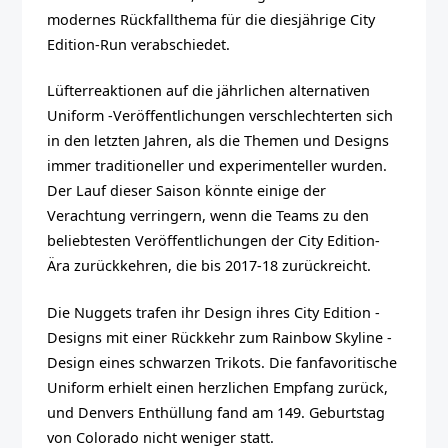
modernes Rückfallthema für die diesjährige City
Edition-Run verabschiedet.
Lüfterreaktionen auf die jährlichen alternativen
Uniform -Veröffentlichungen verschlechterten sich
in den letzten Jahren, als die Themen und Designs
immer traditioneller und experimenteller wurden.
Der Lauf dieser Saison könnte einige der
Verachtung verringern, wenn die Teams zu den
beliebtesten Veröffentlichungen der City Edition-
Ära zurückkehren, die bis 2017-18 zurückreicht.
Die Nuggets trafen ihr Design ihres City Edition -
Designs mit einer Rückkehr zum Rainbow Skyline -
Design eines schwarzen Trikots. Die fanfavoritische
Uniform erhielt einen herzlichen Empfang zurück,
und Denvers Enthüllung fand am 149. Geburtstag
von Colorado nicht weniger statt.