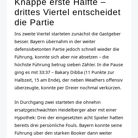
Knappe erste Hälfte –
drittes Viertel entscheidet
die Partie
Ins zweite Viertel starteten zunächst die Gastgeber
besser. Bayern übernahm in der weiter
defensivbetonten Partie jedoch schnell wieder die
Führung, konnte sich aber nie absetzen – die
höchste Führung betrug sieben Zähler. In die Pause
ging es mit 33:37 – Bakary Dibba (11 Punkte zur
Halbzeit, 15 am Ende), der neben Weathers offensiv
überzeugte, konnte per Dreier nochmal verkürzen.
In Durchgang zwei starteten die ohnehin
ersatzgeschwächten Heidelberger aber mit einer
Hypothek: Drei der eingesetzten acht Spieler hatten
bereits drei persönliche Fouls. Bayern konnte seine
Führung über den starken Booker dann weiter