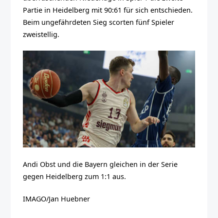
Partie in Heidelberg mit 90:61 für sich entschieden.
Beim ungefährdeten Sieg scorten fünf Spieler
zweistellig.
Andi Obst und die Bayern gleichen in der Serie
gegen Heidelberg zum 1:1 aus.
IMAGO/Jan Huebner