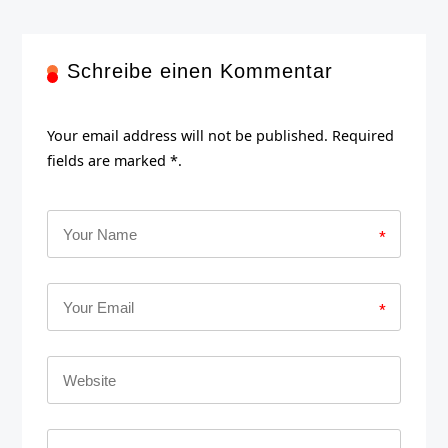
Schreibe einen Kommentar
Your email address will not be published. Required
fields are marked *.
*
*