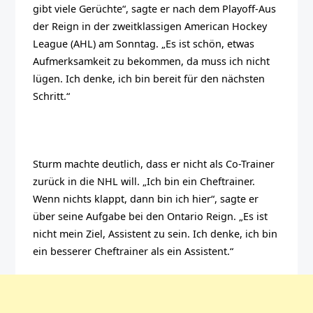
gibt viele Gerüchte“, sagte er nach dem Playoff-Aus
der Reign in der zweitklassigen American Hockey
League (AHL) am Sonntag. „Es ist schön, etwas
Aufmerksamkeit zu bekommen, da muss ich nicht
lügen. Ich denke, ich bin bereit für den nächsten
Schritt.“
Sturm machte deutlich, dass er nicht als Co-Trainer
zurück in die NHL will. „Ich bin ein Cheftrainer.
Wenn nichts klappt, dann bin ich hier“, sagte er
über seine Aufgabe bei den Ontario Reign. „Es ist
nicht mein Ziel, Assistent zu sein. Ich denke, ich bin
ein besserer Cheftrainer als ein Assistent.“