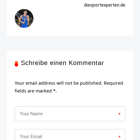
diesportexperten.de
Schreibe einen Kommentar
Your email address will not be published. Required
fields are marked *.
*
*