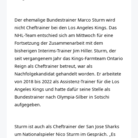
Der ehemalige Bundestrainer Marco Sturm wird
nicht Cheftrainer bei den Los Angeles Kings. Das
NHL-Team entschied sich am Mittwoch für eine
Fortsetzung der Zusammenarbeit mit dem
bisherigen Interims-Trainer Jim Hiller. Sturm, der
seit vergangenem Jahr das Kings-Farmteam Ontario
Reign als Cheftrainer betreut, war als
Nachfolgekandidat gehandelt worden. Er arbeitete
von 2018 bis 2022 als Assistenz-Trainer für die Los
Angeles Kings und hatte dafür seine Stelle als
Bundestrainer nach Olympia-Silber in Sotschi
aufgegeben.
Sturm ist auch als Cheftrainer der San Jose Sharks
um Nationalspieler Nico Sturm im Gespräch. „Es