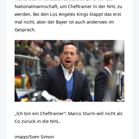
Nationalmannschaft, um Cheftrainer in der NHL zu
werden. Bei den Los Angeles Kings klappt das erst
mal nicht, aber der Bayer ist auch anderswo im
Gespräch.
„Ich bin ein Cheftrainer“: Marco Sturm will nicht als
Co zurück in die NHL.
imago/Sven Simon