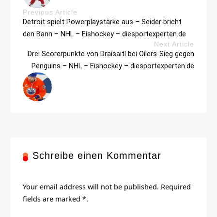
Previous Article
Detroit spielt Powerplaystärke aus – Seider bricht
den Bann – NHL – Eishockey – diesportexperten.de
Next Article
Drei Scorerpunkte von Draisaitl bei Oilers-Sieg gegen
Penguins – NHL – Eishockey – diesportexperten.de
Schreibe einen Kommentar
Your email address will not be published. Required
fields are marked *.