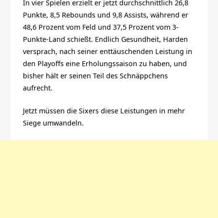
In vier Spielen erzielt er jetzt durchschnittlich 26,8
Punkte, 8,5 Rebounds und 9,8 Assists, während er
48,6 Prozent vom Feld und 37,5 Prozent vom 3-
Punkte-Land schießt. Endlich Gesundheit, Harden
versprach, nach seiner enttäuschenden Leistung in
den Playoffs eine Erholungssaison zu haben, und
bisher hält er seinen Teil des Schnäppchens
aufrecht.
Jetzt müssen die Sixers diese Leistungen in mehr
Siege umwandeln.