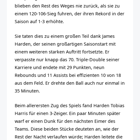
blieben den Rest des Weges nie zurück, als sie zu
einem 120-106-Sieg fuhren, der ihren Rekord in der
Saison auf 1-3 erhöhte.
Sie taten dies zu einem großen Teil dank James
Harden, der seinen großartigen Saisonstart mit
einem weiteren starken Auftritt fortsetzte. Er
verpasste nur knapp das 70. Triple-Double seiner
Karriere und endete mit 29 Punkten, neun
Rebounds und 11 Assists bei effizienten 10 von 18
aus dem Feld. Er drehte den Ball auch nur einmal in
35 Minuten.
Beim allerersten Zug des Spiels fand Harden Tobias
Harris für einen 3-Zeiger. Ein paar Minuten später
warf er einen Dunk für den nächsten Eimer des
Teams. Diese beiden Stücke deuteten an, wie der
Rest der Nacht verlaufen würde; Harden leitete die