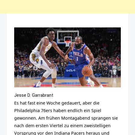
Jesse D. Garrabrant
Es hat fast eine Woche gedauert, aber die
Philadelphia 76ers haben endlich ein Spiel
gewonnen. Am frühen Montagabend sprangen sie
nach dem ersten Viertel zu einem zweistelligen
Vorsprung vor den Indiana Pacers heraus und