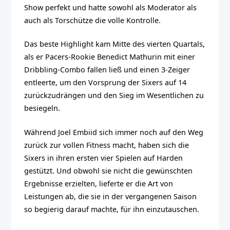
Show perfekt und hatte sowohl als Moderator als
auch als Torschütze die volle Kontrolle.
Das beste Highlight kam Mitte des vierten Quartals,
als er Pacers-Rookie Benedict Mathurin mit einer
Dribbling-Combo fallen ließ und einen 3-Zeiger
entleerte, um den Vorsprung der Sixers auf 14
zurückzudrängen und den Sieg im Wesentlichen zu
besiegeln.
Während Joel Embiid sich immer noch auf den Weg
zurück zur vollen Fitness macht, haben sich die
Sixers in ihren ersten vier Spielen auf Harden
gestützt. Und obwohl sie nicht die gewünschten
Ergebnisse erzielten, lieferte er die Art von
Leistungen ab, die sie in der vergangenen Saison
so begierig darauf machte, für ihn einzutauschen.