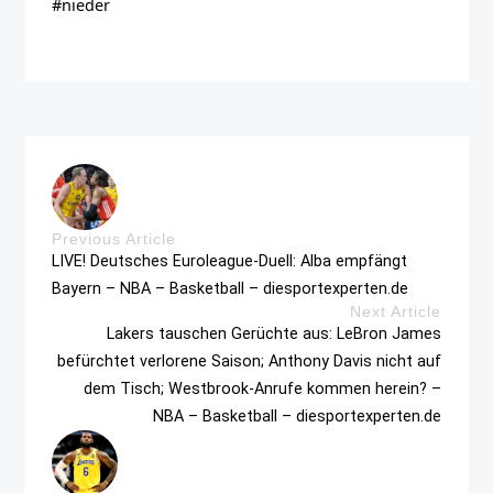
#nieder
Previous Article
LIVE! Deutsches Euroleague-Duell: Alba empfängt
Bayern – NBA – Basketball – diesportexperten.de
Next Article
Lakers tauschen Gerüchte aus: LeBron James
befürchtet verlorene Saison; Anthony Davis nicht auf
dem Tisch; Westbrook-Anrufe kommen herein? –
NBA – Basketball – diesportexperten.de