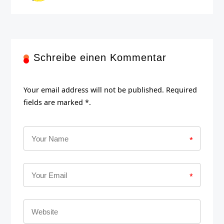
Schreibe einen Kommentar
Your email address will not be published. Required
fields are marked *.
*
*