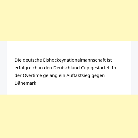
Die deutsche Eishockeynationalmannschaft ist
erfolgreich in den Deutschland Cup gestartet. In
der Overtime gelang ein Auftaktsieg gegen
Dänemark.