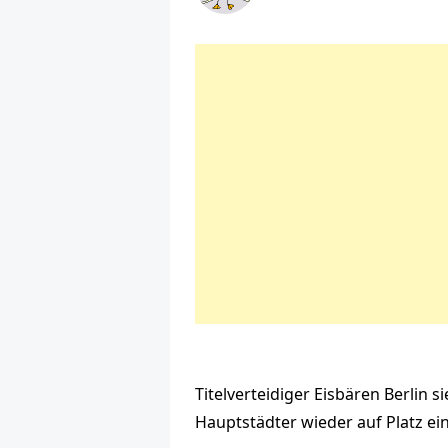
Titelverteidiger Eisbären Berlin 
Hauptstädter wieder auf Platz ein