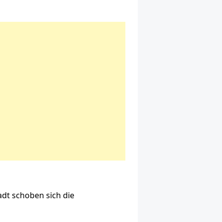
adt schoben sich die