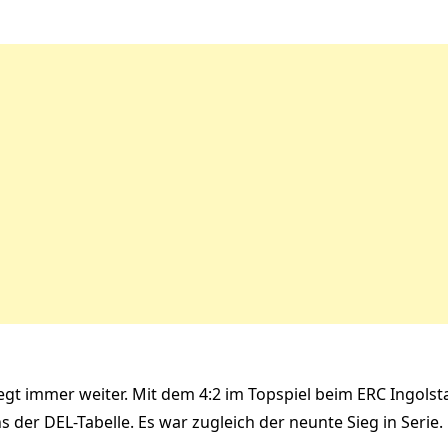
siegt immer weiter. Mit dem 4:2 im Topspiel beim ERC Ingolst
s der DEL-Tabelle. Es war zugleich der neunte Sieg in Serie.