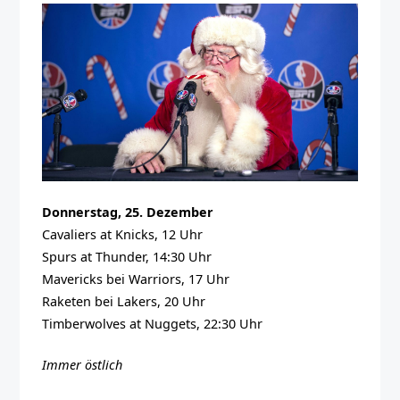
Donnerstag, 25. Dezember
Cavaliers at Knicks, 12 Uhr
Spurs at Thunder, 14:30 Uhr
Mavericks bei Warriors, 17 Uhr
Raketen bei Lakers, 20 Uhr
Timberwolves at Nuggets, 22:30 Uhr
Immer östlich