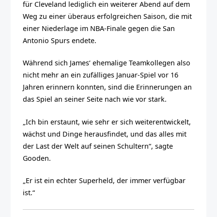
für Cleveland lediglich ein weiterer Abend auf dem
Weg zu einer überaus erfolgreichen Saison, die mit
einer Niederlage im NBA-Finale gegen die San
Antonio Spurs endete.
Während sich James‘ ehemalige Teamkollegen also
nicht mehr an ein zufälliges Januar-Spiel vor 16
Jahren erinnern konnten, sind die Erinnerungen an
das Spiel an seiner Seite nach wie vor stark.
„Ich bin erstaunt, wie sehr er sich weiterentwickelt,
wächst und Dinge herausfindet, und das alles mit
der Last der Welt auf seinen Schultern“, sagte
Gooden.
„Er ist ein echter Superheld, der immer verfügbar
ist.“