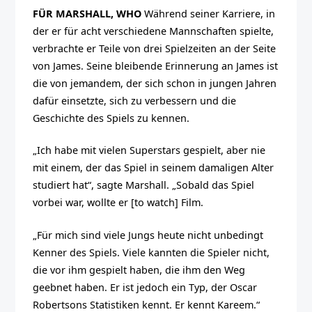
FÜR MARSHALL, WHO
Während seiner Karriere, in
der er für acht verschiedene Mannschaften spielte,
verbrachte er Teile von drei Spielzeiten an der Seite
von James. Seine bleibende Erinnerung an James ist
die von jemandem, der sich schon in jungen Jahren
dafür einsetzte, sich zu verbessern und die
Geschichte des Spiels zu kennen.
„Ich habe mit vielen Superstars gespielt, aber nie
mit einem, der das Spiel in seinem damaligen Alter
studiert hat“, sagte Marshall. „Sobald das Spiel
vorbei war, wollte er [to watch] Film.
„Für mich sind viele Jungs heute nicht unbedingt
Kenner des Spiels. Viele kannten die Spieler nicht,
die vor ihm gespielt haben, die ihm den Weg
geebnet haben. Er ist jedoch ein Typ, der Oscar
Robertsons Statistiken kennt. Er kennt Kareem.“