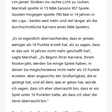
Um James‘ Streben ins rechte Licht zu rücken:
Marshall spielte in 15 NBA-Saisons 957 Spiele.
Gooden hingegen spielte 790 Mal in 14 Jahren in
der Liga – beides weit mehr und viel länger als die
durchschnittliche Karriere eines NBA-Spielers.
„Es ist eigentlich überraschender, dass er jemals
weniger als 10 Punkte erzielt hat, als zu sagen, dass
er das seit 16 Jahren nicht mehr geschafft hat“,
sagte Marshall. „Zu Beginn Ihrer Karriere, Ihrem
Rookie-Jahr, werden Sie einige Spiele haben, in
denen Sie möglicherweise nicht mehr als 10 Punkte
erzielen. Aber angesichts der Großartigkeit, die er
gezeigt hat, und all dem, was er getan hat, würde
ich sagen, dass ich eher überrascht bin, dass er ein
Spiel unter 10 Punkten hatte, als dass ich über die
Serie überrascht bin.“