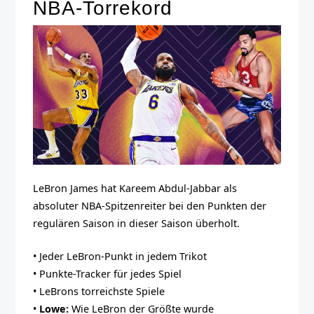
NBA-Torrekord
LeBron James hat Kareem Abdul-Jabbar als
absoluter NBA-Spitzenreiter bei den Punkten der
regulären Saison in dieser Saison überholt.
• Jeder LeBron-Punkt in jedem Trikot
• Punkte-Tracker für jedes Spiel
• LeBrons torreichste Spiele
•
Lowe:
Wie LeBron der Größte wurde