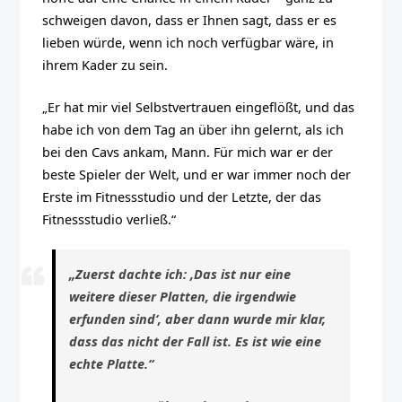
schweigen davon, dass er Ihnen sagt, dass er es
lieben würde, wenn ich noch verfügbar wäre, in
ihrem Kader zu sein.
„Er hat mir viel Selbstvertrauen eingeflößt, und das
habe ich von dem Tag an über ihn gelernt, als ich
bei den Cavs ankam, Mann. Für mich war er der
beste Spieler der Welt, und er war immer noch der
Erste im Fitnessstudio und der Letzte, der das
Fitnessstudio verließ.“
„Zuerst dachte ich: ‚Das ist nur eine
weitere dieser Platten, die irgendwie
erfunden sind‘, aber dann wurde mir klar,
dass das nicht der Fall ist. Es ist wie eine
echte Platte.“