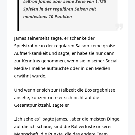
LeBron James über seine Serie von 1.125
Spielen in der regulären Saison mit
mindestens 10 Punkten
James seinerseits sagte, er schenke der
Spielsträhne in der regulären Saison keine große
Aufmerksamkeit und sagte, er habe sie nur dann
zur Kenntnis genommen, wenn sie in seiner Social-
Media-Timeline auftauchte oder in den Medien
erwähnt wurde.
Und wenn er sich zur Halbzeit die Boxergebnisse
ansehe, konzentriere er sich nicht auf die
Gesamtpunktzahl, sagte er.
„Ich sehe es“, sagte James, „aber die meisten Dinge,
auf die ich schaue, sind die Ballverluste unserer
Mannschaft, die Punkte, die das andere Team