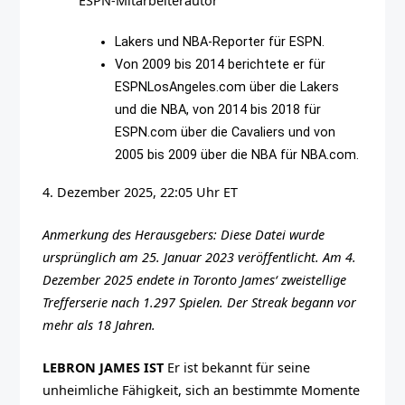
ESPN-Mitarbeiterautor
Lakers und NBA-Reporter für ESPN.
Von 2009 bis 2014 berichtete er für
ESPNLosAngeles.com über die Lakers
und die NBA, von 2014 bis 2018 für
ESPN.com über die Cavaliers und von
2005 bis 2009 über die NBA für NBA.com.
4. Dezember 2025, 22:05 Uhr ET
Anmerkung des Herausgebers: Diese Datei wurde
ursprünglich am 25. Januar 2023 veröffentlicht. Am 4.
Dezember 2025 endete in Toronto James‘ zweistellige
Trefferserie nach 1.297 Spielen. Der Streak begann vor
mehr als 18 Jahren.
LEBRON JAMES IST
Er ist bekannt für seine
unheimliche Fähigkeit, sich an bestimmte Momente