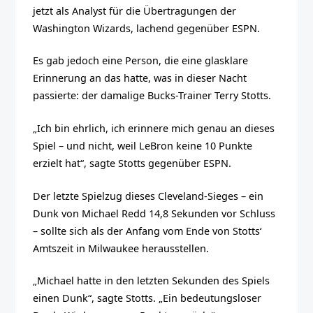
jetzt als Analyst für die Übertragungen der
Washington Wizards, lachend gegenüber ESPN.
Es gab jedoch eine Person, die eine glasklare
Erinnerung an das hatte, was in dieser Nacht
passierte: der damalige Bucks-Trainer Terry Stotts.
„Ich bin ehrlich, ich erinnere mich genau an dieses
Spiel – und nicht, weil LeBron keine 10 Punkte
erzielt hat“, sagte Stotts gegenüber ESPN.
Der letzte Spielzug dieses Cleveland-Sieges – ein
Dunk von Michael Redd 14,8 Sekunden vor Schluss
– sollte sich als der Anfang vom Ende von Stotts‘
Amtszeit in Milwaukee herausstellen.
„Michael hatte in den letzten Sekunden des Spiels
einen Dunk“, sagte Stotts. „Ein bedeutungsloser