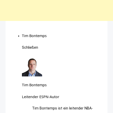
Tim Bontemps
Schließen
Tim Bontemps
Leitender ESPN-Autor
Tim Bontemps ist ein leitender NBA-