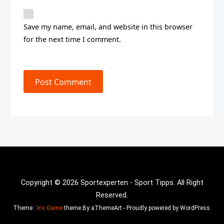
Save my name, email, and website in this browser
for the next time I comment.
Post Comment
Copyright © 2026 Sportexperten - Sport Tipps. All Right
Reserved.
Theme :
Inx Game
theme By aThemeArt - Proudly powered by WordPress.