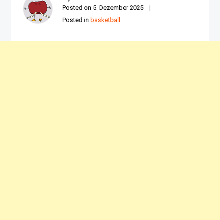
Posted on
5. Dezember 2025
Posted in
basketball