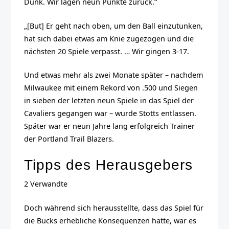
Dunk. Wir lagen neun Punkte zurück.“
„[But] Er geht nach oben, um den Ball einzutunken,
hat sich dabei etwas am Knie zugezogen und die
nächsten 20 Spiele verpasst. … Wir gingen 3-17.
Und etwas mehr als zwei Monate später – nachdem
Milwaukee mit einem Rekord von .500 und Siegen
in sieben der letzten neun Spiele in das Spiel der
Cavaliers gegangen war – wurde Stotts entlassen.
Später war er neun Jahre lang erfolgreich Trainer
der Portland Trail Blazers.
Tipps des Herausgebers
2 Verwandte
Doch während sich herausstellte, dass das Spiel für
die Bucks erhebliche Konsequenzen hatte, war es