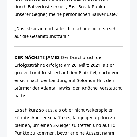
durch Ballverluste erzielt, Fast-Break-Punkte
unserer Gegner, meine persönlichen Ballverluste.“
„Das ist so ziemlich alles. Ich schaue nicht so sehr
auf die Gesamtpunktzahl.“
DER NÄCHSTE JAMES
Der Durchbruch der
Erfolgssträhne erfolgte am 20. März 2021, als er
qualvoll und frustriert auf den Platz fiel, nachdem
er sich nach der Landung auf Solomon Hill, dem
Stürmer der Atlanta Hawks, den Knöchel verstaucht
hatte.
Es sah kurz so aus, als ob er nicht weiterspielen
könnte. Aber er schaffte es, lange genug drin zu
bleiben, um einen 3-Zeiger zu treffen und auf 10
Punkte zu kommen, bevor er eine Auszeit nahm