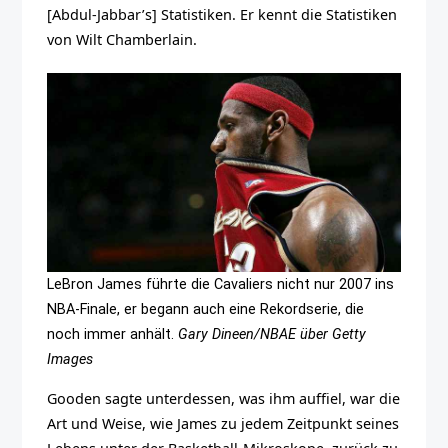
[Abdul-Jabbar’s] Statistiken. Er kennt die Statistiken
von Wilt Chamberlain.
LeBron James führte die Cavaliers nicht nur 2007 ins
NBA-Finale, er begann auch eine Rekordserie, die
noch immer anhält.
Gary Dineen/NBAE über Getty
Images
Gooden sagte unterdessen, was ihm auffiel, war die
Art und Weise, wie James zu jedem Zeitpunkt seines