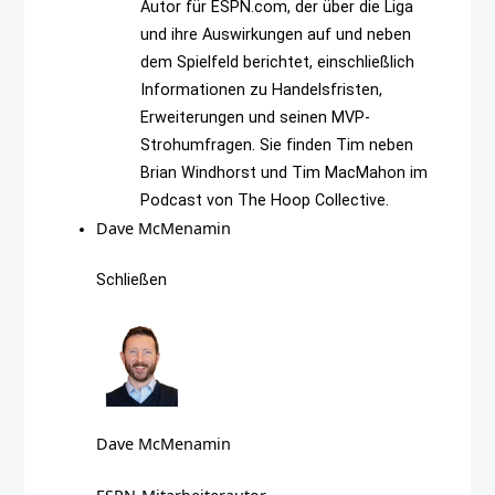
Autor für ESPN.com, der über die Liga
und ihre Auswirkungen auf und neben
dem Spielfeld berichtet, einschließlich
Informationen zu Handelsfristen,
Erweiterungen und seinen MVP-
Strohumfragen. Sie finden Tim neben
Brian Windhorst und Tim MacMahon im
Podcast von The Hoop Collective.
Dave McMenamin
Schließen
Dave McMenamin