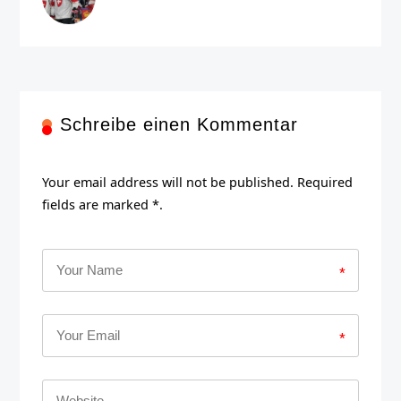
Schreibe einen Kommentar
Your email address will not be published. Required
fields are marked *.
*
*