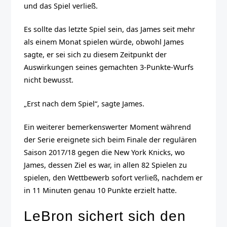
und das Spiel verließ.
Es sollte das letzte Spiel sein, das James seit mehr
als einem Monat spielen würde, obwohl James
sagte, er sei sich zu diesem Zeitpunkt der
Auswirkungen seines gemachten 3-Punkte-Wurfs
nicht bewusst.
„Erst nach dem Spiel“, sagte James.
Ein weiterer bemerkenswerter Moment während
der Serie ereignete sich beim Finale der regulären
Saison 2017/18 gegen die New York Knicks, wo
James, dessen Ziel es war, in allen 82 Spielen zu
spielen, den Wettbewerb sofort verließ, nachdem er
in 11 Minuten genau 10 Punkte erzielt hatte.
LeBron sichert sich den