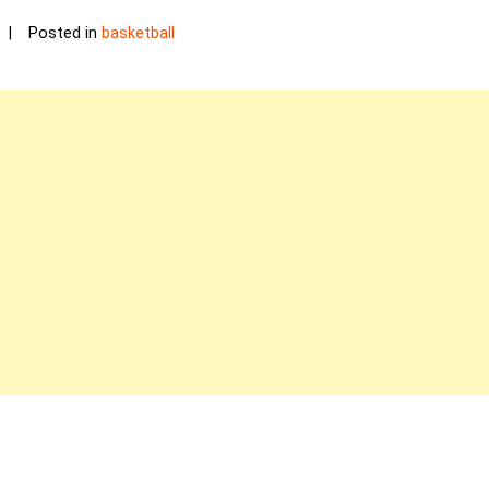
Posted in
basketball
n