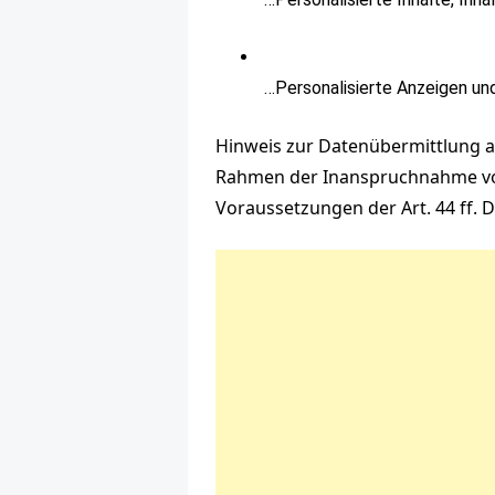
…Personalisierte Anzeigen u
Hinweis zur Datenübermittlung a
Rahmen der Inanspruchnahme von 
Voraussetzungen der Art. 44 ff. D