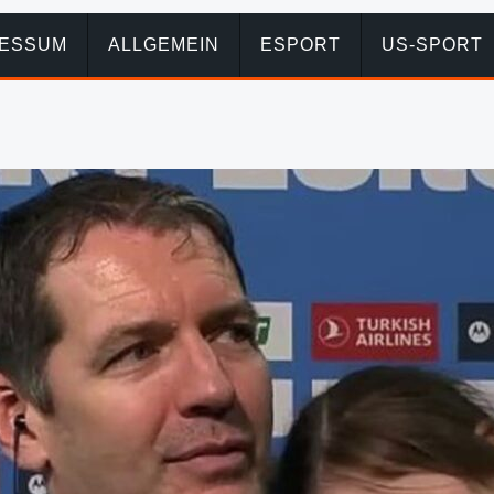
RESSUM
ALLGEMEIN
ESPORT
US-SPORT