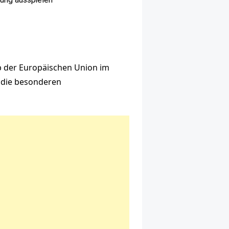
b der Europäischen Union im
n die besonderen