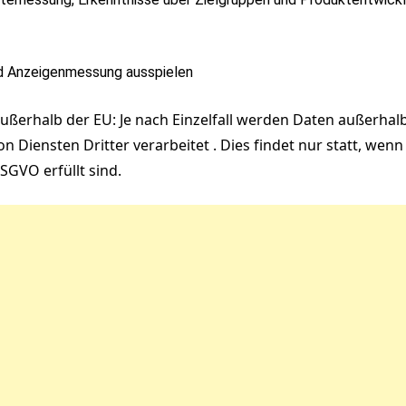
nd Anzeigenmessung ausspielen
ußerhalb der EU: Je nach Einzelfall werden Daten außerhal
Diensten Dritter verarbeitet . Dies findet nur statt, wen
SGVO erfüllt sind.