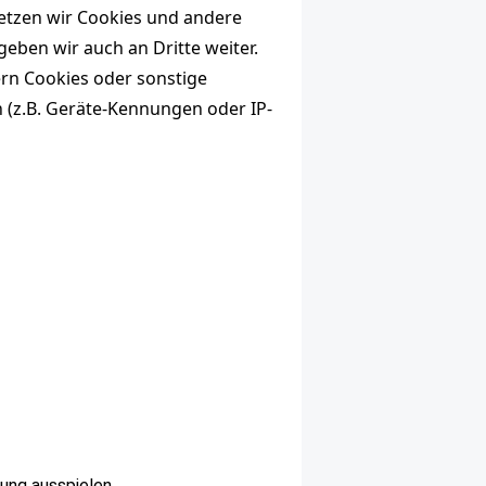
setzen wir Cookies und andere
eben wir auch an Dritte weiter.
hern Cookies oder sonstige
n (z.B. Geräte-Kennungen oder IP-
lung ausspielen