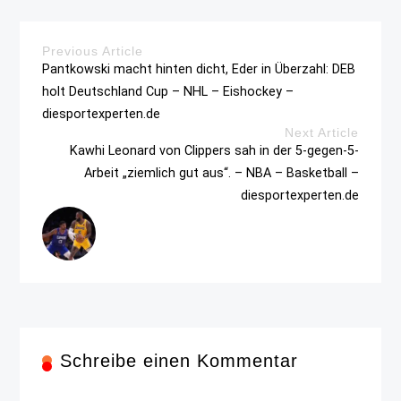
Previous Article
Pantkowski macht hinten dicht, Eder in Überzahl: DEB
holt Deutschland Cup – NHL – Eishockey –
diesportexperten.de
Next Article
Kawhi Leonard von Clippers sah in der 5-gegen-5-
Arbeit „ziemlich gut aus“. – NBA – Basketball –
diesportexperten.de
Schreibe einen Kommentar