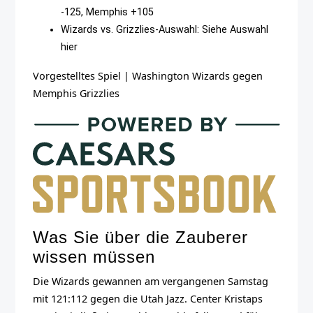
-125, Memphis +105
Wizards vs. Grizzlies-Auswahl: Siehe Auswahl
hier
Vorgestelltes Spiel
|
Washington Wizards gegen
Memphis Grizzlies
Was Sie über die Zauberer
wissen müssen
Die Wizards gewannen am vergangenen Samstag
mit 121:112 gegen die Utah Jazz. Center Kristaps