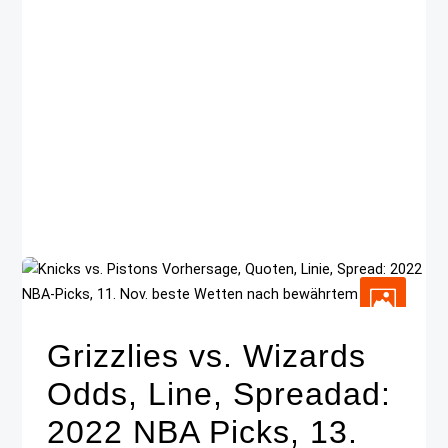
Grizzlies vs. Wizards
Odds, Line, Spreadad:
2022 NBA Picks, 13.