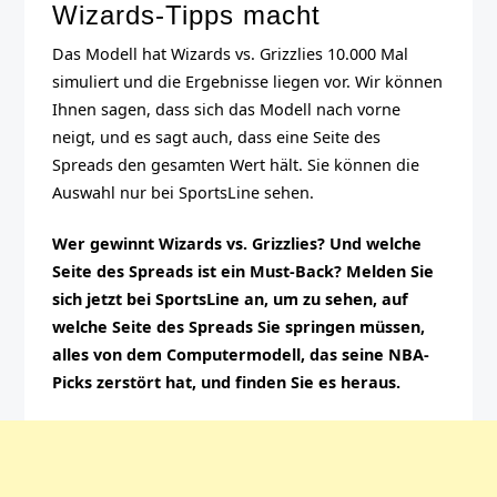
Wizards-Tipps macht
Das Modell hat Wizards vs. Grizzlies 10.000 Mal
simuliert und die Ergebnisse liegen vor. Wir können
Ihnen sagen, dass sich das Modell nach vorne
neigt, und es sagt auch, dass eine Seite des
Spreads den gesamten Wert hält. Sie können die
Auswahl nur bei SportsLine sehen.
Wer gewinnt Wizards vs. Grizzlies? Und welche
Seite des Spreads ist ein Must-Back? Melden Sie
sich jetzt bei SportsLine an, um zu sehen, auf
welche Seite des Spreads Sie springen müssen,
alles von dem Computermodell, das seine NBA-
Picks zerstört hat, und finden Sie es heraus.