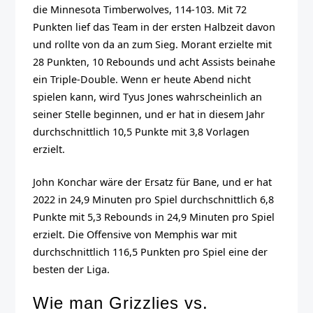
die Minnesota Timberwolves, 114-103. Mit 72
Punkten lief das Team in der ersten Halbzeit davon
und rollte von da an zum Sieg. Morant erzielte mit
28 Punkten, 10 Rebounds und acht Assists beinahe
ein Triple-Double. Wenn er heute Abend nicht
spielen kann, wird Tyus Jones wahrscheinlich an
seiner Stelle beginnen, und er hat in diesem Jahr
durchschnittlich 10,5 Punkte mit 3,8 Vorlagen
erzielt.
John Konchar wäre der Ersatz für Bane, und er hat
2022 in 24,9 Minuten pro Spiel durchschnittlich 6,8
Punkte mit 5,3 Rebounds in 24,9 Minuten pro Spiel
erzielt. Die Offensive von Memphis war mit
durchschnittlich 116,5 Punkten pro Spiel eine der
besten der Liga.
Wie man Grizzlies vs.