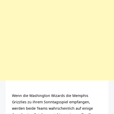
Wenn die Washington Wizards die Memphis
Grizzlies zu ihrem Sonntagsspiel empfangen,
werden beide Teams wahrscheinlich auf einige