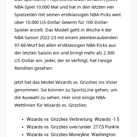
NBA-Spiel 10.000 Mal und hat in den letzten vier
Spielzeiten mit seinen erstklassigen NBA-Picks weit
über 10.000 US-Dollar Gewinn für 100-Dollar-
Spieler erzielt. Das Modell geht in Woche 4 der
NBA-Saison 2022-23 mit einem atemberaubenden
97-66-Wurf bei allen erstklassigen NBA-Picks aus
der letzten Saison ein und bringt mehr als 2.300
US-Dollar ein. Jeder, der es verfolgt, hat riesige
Renditen gesehen.
Jetzt hat das Model Wizards vs. Grizzlies ins Visier
genommen. Sie können zu SportsLine gehen, um
die Auswahl zu sehen. Hier sind einige NBA-
Wettlinien für Wizards vs. Grizzlies:
Wizards vs. Grizzlies Verbreitung: Wizards -1.5
Wizards vs. Grizzlies over/under: 217,5 Punkte
Wizards vs. Grizzlies Moneyline: Washington