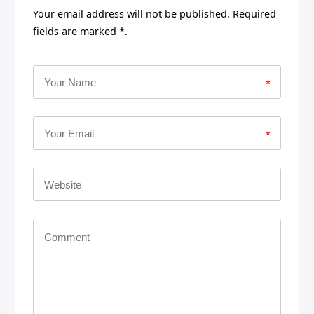
Your email address will not be published. Required
fields are marked *.
*
*