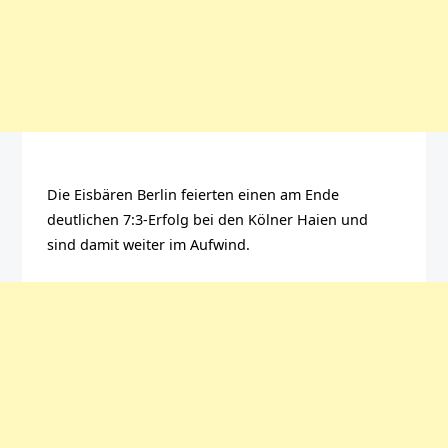
Die Eisbären Berlin feierten einen am Ende
deutlichen 7:3-Erfolg bei den Kölner Haien und
sind damit weiter im Aufwind.