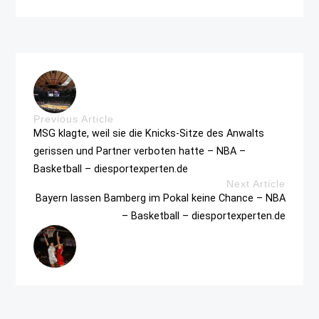
Previous Article
MSG klagte, weil sie die Knicks-Sitze des Anwalts
gerissen und Partner verboten hatte – NBA –
Basketball – diesportexperten.de
Next Article
Bayern lassen Bamberg im Pokal keine Chance – NBA
– Basketball – diesportexperten.de