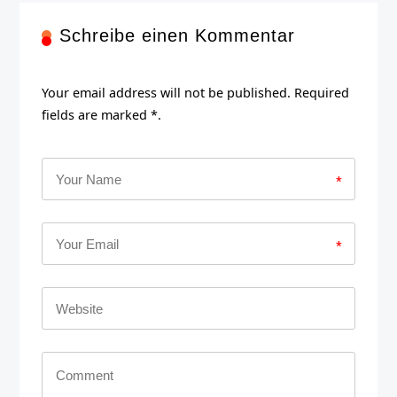
Schreibe einen Kommentar
Your email address will not be published. Required
fields are marked *.
*
*