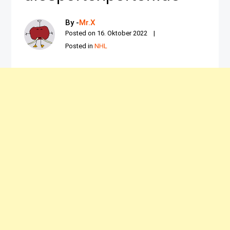
By -
Mr.X
Posted on
16. Oktober 2022
Posted in
NHL