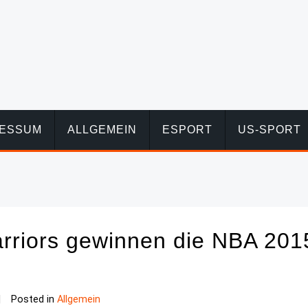
RESSUM
ALLGEMEIN
ESPORT
US-SPORT
rriors gewinnen die NBA 201
Posted in
Allgemein