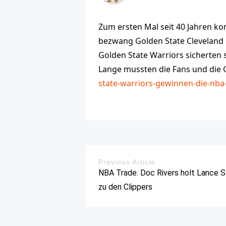
Zum ersten Mal seit 40 Jahren ko
bezwang Golden State Cleveland 
Golden State Warriors sicherten 
Lange mussten die Fans und die
state-warriors-gewinnen-die-nba
Previous Article
NBA Trade: Doc Rivers holt Lance 
zu den Clippers