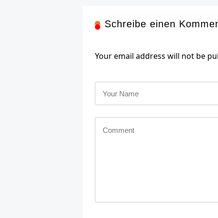
Schreibe einen Komme
Your email address will not be pu