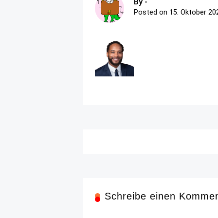
By -
Posted on
15. Oktober 20
Schreibe einen Komme