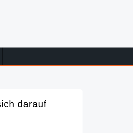
ich darauf