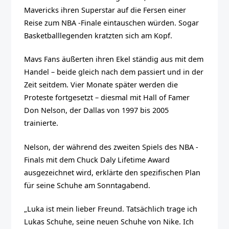
Mavericks ihren Superstar auf die Fersen einer
Reise zum NBA -Finale eintauschen würden. Sogar
Basketballlegenden kratzten sich am Kopf.
Mavs Fans äußerten ihren Ekel ständig aus
mit dem
Handel – beide gleich nach dem passiert und in der
Zeit seitdem. Vier Monate später werden die
Proteste fortgesetzt – diesmal mit Hall of Famer
Don Nelson, der Dallas von 1997 bis 2005
trainierte.
Nelson, der während des zweiten Spiels des NBA -
Finals mit dem Chuck Daly Lifetime Award
ausgezeichnet wird, erklärte den spezifischen Plan
für seine Schuhe am Sonntagabend.
„Luka ist mein lieber Freund. Tatsächlich trage ich
Lukas Schuhe, seine neuen Schuhe von Nike. Ich