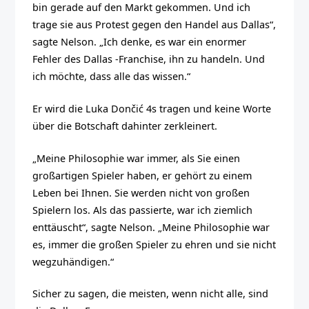
bin gerade auf den Markt gekommen. Und ich
trage sie aus Protest gegen den Handel aus Dallas“,
sagte Nelson. „Ich denke, es war ein enormer
Fehler des Dallas -Franchise, ihn zu handeln. Und
ich möchte, dass alle das wissen.“
Er wird die Luka Dončić 4s tragen und keine Worte
über die Botschaft dahinter zerkleinert.
„Meine Philosophie war immer, als Sie einen
großartigen Spieler haben, er gehört zu einem
Leben bei Ihnen. Sie werden nicht von großen
Spielern los. Als das passierte, war ich ziemlich
enttäuscht“, sagte Nelson. „Meine Philosophie war
es, immer die großen Spieler zu ehren und sie nicht
wegzuhändigen.“
Sicher zu sagen, die meisten, wenn nicht alle, sind