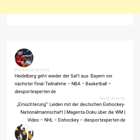
Previous Article
Heidelberg geht wieder der Saft aus: Bayern vor
nächster Final-Teilnahme – NBA – Basketball –
diesportexperten.de
Next Article
„Ernüchterung“: Leiden mit der deutschen Eishockey-
Nationalmannschaft | Magenta-Doku über die WM |
Video – NHL – Eishockey – diesportexperten.de