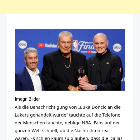
Imagn Bilder
Als die Benachrichtigung von „Luka Doncic an die
Lakers gehandelt wurde“ tauchte auf die Telefone
der Menschen tauchte, neblige NBA -Fans auf der
ganzen Welt schnell, ob die Nachrichten real
waren. Es schien kaum zu glauben, dass die Dallas