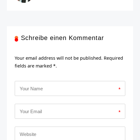
Schreibe einen Kommentar
Your email address will not be published. Required
fields are marked *.
*
*