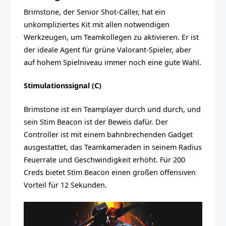
Brimstone, der Senior Shot-Caller, hat ein
unkompliziertes Kit mit allen notwendigen
Werkzeugen, um Teamkollegen zu aktivieren. Er ist
der ideale Agent für grüne Valorant-Spieler, aber
auf hohem Spielniveau immer noch eine gute Wahl.
Stimulationssignal (C)
Brimstone ist ein Teamplayer durch und durch, und
sein Stim Beacon ist der Beweis dafür. Der
Controller ist mit einem bahnbrechenden Gadget
ausgestattet, das Teamkameraden in seinem Radius
Feuerrate und Geschwindigkeit erhöht. Für 200
Creds bietet Stim Beacon einen großen offensiven
Vorteil für 12 Sekunden.