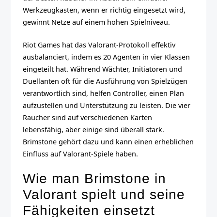
Werkzeugkasten, wenn er richtig eingesetzt wird,
gewinnt Netze auf einem hohen Spielniveau.
Riot Games hat das Valorant-Protokoll effektiv
ausbalanciert, indem es 20 Agenten in vier Klassen
eingeteilt hat. Während Wächter, Initiatoren und
Duellanten oft für die Ausführung von Spielzügen
verantwortlich sind, helfen Controller, einen Plan
aufzustellen und Unterstützung zu leisten. Die vier
Raucher sind auf verschiedenen Karten
lebensfähig, aber einige sind überall stark.
Brimstone gehört dazu und kann einen erheblichen
Einfluss auf Valorant-Spiele haben.
Wie man Brimstone in
Valorant spielt und seine
Fähigkeiten einsetzt