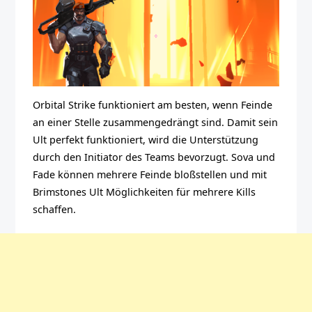
Orbital Strike funktioniert am besten, wenn Feinde
an einer Stelle zusammengedrängt sind. Damit sein
Ult perfekt funktioniert, wird die Unterstützung
durch den Initiator des Teams bevorzugt. Sova und
Fade können mehrere Feinde bloßstellen und mit
Brimstones Ult Möglichkeiten für mehrere Kills
schaffen.