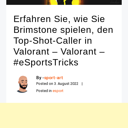
Erfahren Sie, wie Sie
Brimstone spielen, den
Top-Shot-Caller in
Valorant – Valorant –
#eSportsTricks
By -
sport-art
Posted on
3. August 2022
Posted in
esport