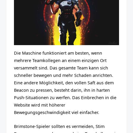
Die Maschine funktioniert am besten, wenn
mehrere Teamkollegen an einem einzigen Ort
versammelt sind. Das gesamte Team kann sich
schneller bewegen und mehr Schaden anrichten.
Eine andere Möglichkeit, den vollen Saft aus dem
Beacon zu pressen, besteht darin, ihn in harten
Push-Situationen zu werfen. Das Einbrechen in die
Website wird mit höherer
Bewegungsgeschwindigkeit viel einfacher.
Brimstone-Spieler sollten es vermeiden, Stim