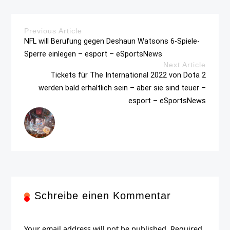
Previous Article
NFL will Berufung gegen Deshaun Watsons 6-Spiele-
Sperre einlegen – esport – eSportsNews
Next Article
Tickets für The International 2022 von Dota 2
werden bald erhältlich sein – aber sie sind teuer –
esport – eSportsNews
Schreibe einen Kommentar
Your email address will not be published. Required