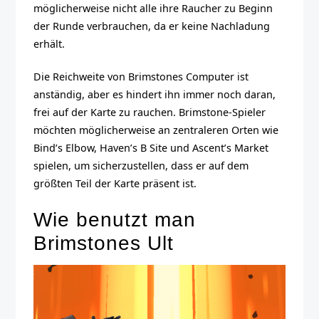
möglicherweise nicht alle ihre Raucher zu Beginn
der Runde verbrauchen, da er keine Nachladung
erhält.
Die Reichweite von Brimstones Computer ist
anständig, aber es hindert ihn immer noch daran,
frei auf der Karte zu rauchen. Brimstone-Spieler
möchten möglicherweise an zentraleren Orten wie
Bind’s Elbow, Haven’s B Site und Ascent’s Market
spielen, um sicherzustellen, dass er auf dem
größten Teil der Karte präsent ist.
Wie benutzt man
Brimstones Ult