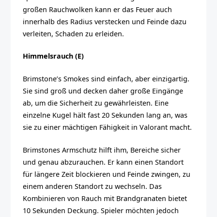
großen Rauchwolken kann er das Feuer auch
innerhalb des Radius verstecken und Feinde dazu
verleiten, Schaden zu erleiden.
Himmelsrauch (E)
Brimstone’s Smokes sind einfach, aber einzigartig.
Sie sind groß und decken daher große Eingänge
ab, um die Sicherheit zu gewährleisten. Eine
einzelne Kugel hält fast 20 Sekunden lang an, was
sie zu einer mächtigen Fähigkeit in Valorant macht.
Brimstones Armschutz hilft ihm, Bereiche sicher
und genau abzurauchen. Er kann einen Standort
für längere Zeit blockieren und Feinde zwingen, zu
einem anderen Standort zu wechseln. Das
Kombinieren von Rauch mit Brandgranaten bietet
10 Sekunden Deckung. Spieler möchten jedoch