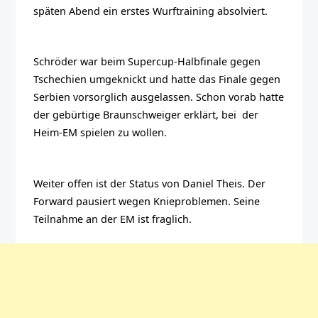
späten Abend ein erstes Wurftraining absolviert.
Schröder war beim Supercup-Halbfinale gegen
Tschechien umgeknickt und hatte das Finale gegen
Serbien vorsorglich ausgelassen. Schon vorab hatte
der gebürtige Braunschweiger erklärt, bei der
Heim-EM spielen zu wollen.
Weiter offen ist der Status von Daniel Theis. Der
Forward pausiert wegen Knieproblemen. Seine
Teilnahme an der EM ist fraglich.