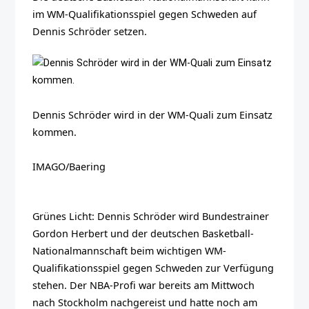
im WM-Qualifikationsspiel gegen Schweden auf
Dennis Schröder setzen.
Dennis Schröder wird in der WM-Quali zum Einsatz
kommen.
IMAGO/Baering
Grünes Licht: Dennis Schröder wird Bundestrainer
Gordon Herbert und der deutschen Basketball-
Nationalmannschaft beim wichtigen WM-
Qualifikationsspiel gegen Schweden zur Verfügung
stehen. Der NBA-Profi war bereits am Mittwoch
nach Stockholm nachgereist und hatte noch am