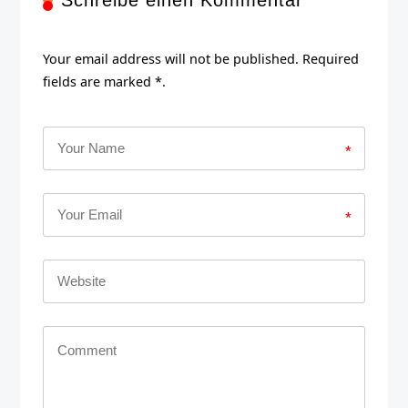
Schreibe einen Kommentar
Your email address will not be published. Required
fields are marked *.
*
*