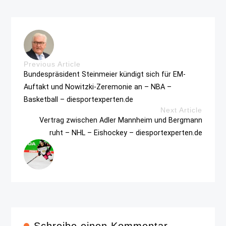
Previous Article
Bundespräsident Steinmeier kündigt sich für EM-
Auftakt und Nowitzki-Zeremonie an – NBA –
Basketball – diesportexperten.de
Next Article
Vertrag zwischen Adler Mannheim und Bergmann
ruht – NHL – Eishockey – diesportexperten.de