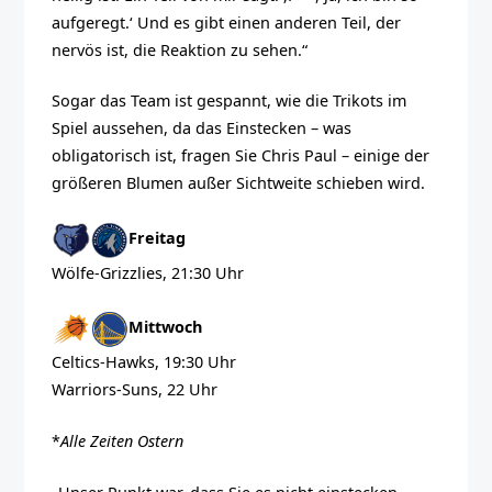
aufgeregt.‘ Und es gibt einen anderen Teil, der
nervös ist, die Reaktion zu sehen.“
Sogar das Team ist gespannt, wie die Trikots im
Spiel aussehen, da das Einstecken – was
obligatorisch ist, fragen Sie Chris Paul – einige der
größeren Blumen außer Sichtweite schieben wird.
Freitag
Wölfe-Grizzlies, 21:30 Uhr
Mittwoch
Celtics-Hawks, 19:30 Uhr
Warriors-Suns, 22 Uhr
*
Alle Zeiten Ostern