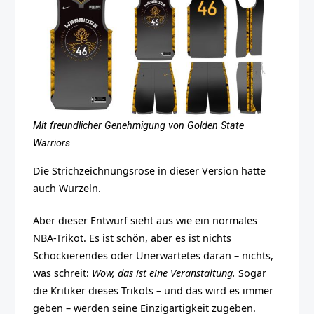
Mit freundlicher Genehmigung von Golden State
Warriors
Die Strichzeichnungsrose in dieser Version hatte
auch Wurzeln.
Aber dieser Entwurf sieht aus wie ein normales
NBA-Trikot. Es ist schön, aber es ist nichts
Schockierendes oder Unerwartetes daran – nichts,
was schreit:
Wow, das ist eine Veranstaltung.
Sogar
die Kritiker dieses Trikots – und das wird es immer
geben – werden seine Einzigartigkeit zugeben.