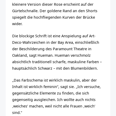
kleinere Version dieser Rose erscheint auf der
Gürtelschnalle. Der goldene Rand an den Shorts
spiegelt die hochfliegenden Kurven der Brücke
wider.
Die blockige Schrift ist eine Anspielung auf Art-
Deco-Wahrzeichen in der Bay Area, einschließlich
der Beschilderung des Paramount Theatre in
Oakland, sagt Hueman. Hueman verschmolz
absichtlich traditionell scharfe, maskuline Farben –
hauptsächlich Schwarz – mit den Blumenbildern.
„Das Farbschema ist wirklich maskulin, aber der
Inhalt ist wirklich feminin“, sagt sie. „Ich versuche,
gegensätzliche Elemente zu finden, die sich
gegenseitig ausgleichen. Ich wollte auch nichts
‚weiches‘ machen, weil nicht alle Frauen ‚weich‘
sind.“