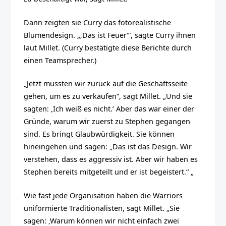
Dann zeigten sie Curry das fotorealistische
Blumendesign. „‚Das ist Feuer‘“, sagte Curry ihnen
laut Millet. (Curry bestätigte diese Berichte durch
einen Teamsprecher.)
„Jetzt mussten wir zurück auf die Geschäftsseite
gehen, um es zu verkaufen“, sagt Millet. „Und sie
sagten: ‚Ich weiß es nicht.‘ Aber das war einer der
Gründe, warum wir zuerst zu Stephen gegangen
sind. Es bringt Glaubwürdigkeit. Sie können
hineingehen und sagen: „Das ist das Design. Wir
verstehen, dass es aggressiv ist. Aber wir haben es
Stephen bereits mitgeteilt und er ist begeistert.“ „
Wie fast jede Organisation haben die Warriors
uniformierte Traditionalisten, sagt Millet. „Sie
sagen: ‚Warum können wir nicht einfach zwei