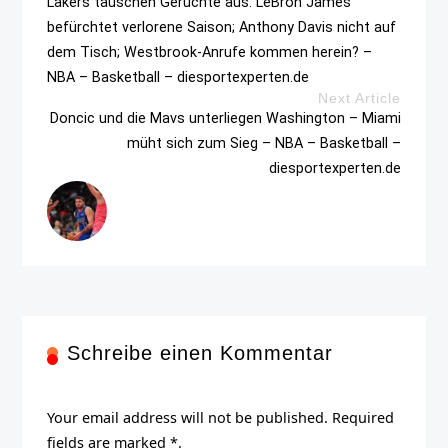
Lakers tauschen Gerüchte aus: LeBron James
befürchtet verlorene Saison; Anthony Davis nicht auf
dem Tisch; Westbrook-Anrufe kommen herein? –
NBA – Basketball – diesportexperten.de
Next Article
Doncic und die Mavs unterliegen Washington – Miami
müht sich zum Sieg – NBA – Basketball –
diesportexperten.de
Schreibe einen Kommentar
Your email address will not be published. Required
fields are marked *.