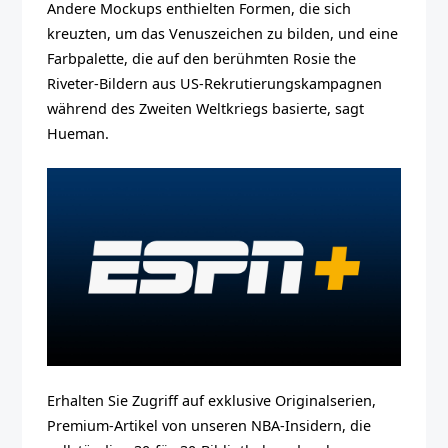
Andere Mockups enthielten Formen, die sich
kreuzten, um das Venuszeichen zu bilden, und eine
Farbpalette, die auf den berühmten Rosie the
Riveter-Bildern aus US-Rekrutierungskampagnen
während des Zweiten Weltkriegs basierte, sagt
Hueman.
Erhalten Sie Zugriff auf exklusive Originalserien,
Premium-Artikel von unseren NBA-Insidern, die