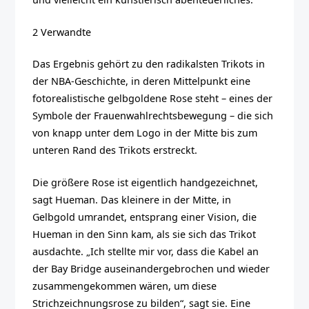
2 Verwandte
Das Ergebnis gehört zu den radikalsten Trikots in
der NBA-Geschichte, in deren Mittelpunkt eine
fotorealistische gelbgoldene Rose steht – eines der
Symbole der Frauenwahlrechtsbewegung – die sich
von knapp unter dem Logo in der Mitte bis zum
unteren Rand des Trikots erstreckt.
Die größere Rose ist eigentlich handgezeichnet,
sagt Hueman. Das kleinere in der Mitte, in
Gelbgold umrandet, entsprang einer Vision, die
Hueman in den Sinn kam, als sie sich das Trikot
ausdachte. „Ich stellte mir vor, dass die Kabel an
der Bay Bridge auseinandergebrochen und wieder
zusammengekommen wären, um diese
Strichzeichnungsrose zu bilden“, sagt sie. Eine