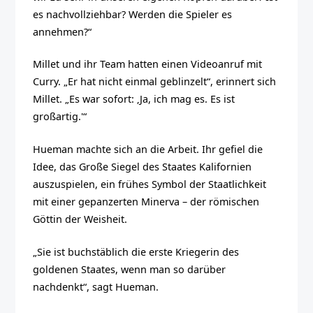
es nachvollziehbar? Werden die Spieler es
annehmen?“
Millet und ihr Team hatten einen Videoanruf mit
Curry. „Er hat nicht einmal geblinzelt“, erinnert sich
Millet. „Es war sofort: ‚Ja, ich mag es. Es ist
großartig.'“
Hueman machte sich an die Arbeit. Ihr gefiel die
Idee, das Große Siegel des Staates Kalifornien
auszuspielen, ein frühes Symbol der Staatlichkeit
mit einer gepanzerten Minerva – der römischen
Göttin der Weisheit.
„Sie ist buchstäblich die erste Kriegerin des
goldenen Staates, wenn man so darüber
nachdenkt“, sagt Hueman.