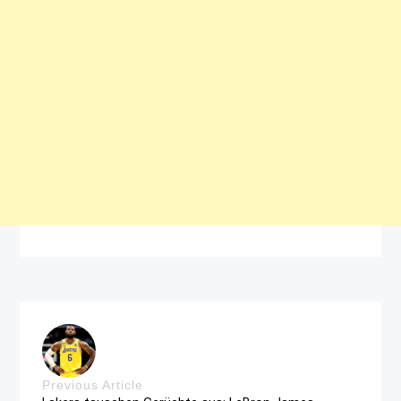
Previous Article