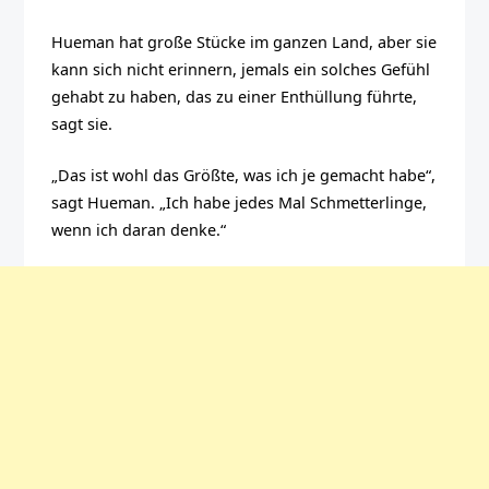
Hueman hat große Stücke im ganzen Land, aber sie
kann sich nicht erinnern, jemals ein solches Gefühl
gehabt zu haben, das zu einer Enthüllung führte,
sagt sie.
„Das ist wohl das Größte, was ich je gemacht habe“,
sagt Hueman. „Ich habe jedes Mal Schmetterlinge,
wenn ich daran denke.“