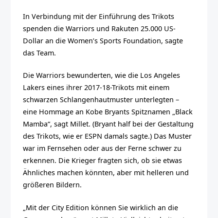
In Verbindung mit der Einführung des Trikots
spenden die Warriors und Rakuten 25.000 US-
Dollar an die Women’s Sports Foundation, sagte
das Team.
Die Warriors bewunderten, wie die Los Angeles
Lakers eines ihrer 2017-18-Trikots mit einem
schwarzen Schlangenhautmuster unterlegten –
eine Hommage an Kobe Bryants Spitznamen „Black
Mamba“, sagt Millet. (Bryant half bei der Gestaltung
des Trikots, wie er ESPN damals sagte.) Das Muster
war im Fernsehen oder aus der Ferne schwer zu
erkennen. Die Krieger fragten sich, ob sie etwas
Ähnliches machen könnten, aber mit helleren und
größeren Bildern.
„Mit der City Edition können Sie wirklich an die