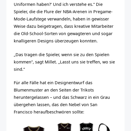
Uniformen haben?‘ Und ich verstehe es.“ Die
Spieler, die die Flure der NBA-Arenen in Pregame-
Mode-Laufstege verwandeln, haben in gewisser
Weise dazu beigetragen, dass kreative Mitarbeiter
die Old-School-Sorten von gewagteren und sogar
knalligeren Designs überzeugen konnten.
„Das tragen die Spieler, wenn sie zu den Spielen
kommen“, sagt Millet. „Lasst uns sie treffen, wo sie
sind.“
Für alle Fälle hat ein Designentwurf das
Blumenmuster an den Seiten der Trikots
heruntergelassen – und das Schwarz in ein Grau
übergehen lassen, das den Nebel von San
Francisco heraufbeschwören sollte: