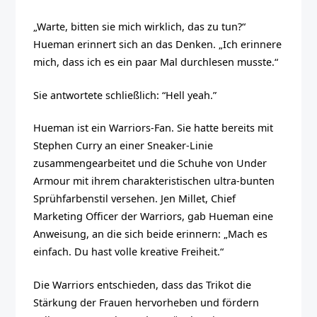
„Warte, bitten sie mich wirklich, das zu tun?“
Hueman erinnert sich an das Denken. „Ich erinnere
mich, dass ich es ein paar Mal durchlesen musste.“
Sie antwortete schließlich: “Hell yeah.”
Hueman ist ein Warriors-Fan. Sie hatte bereits mit
Stephen Curry an einer Sneaker-Linie
zusammengearbeitet und die Schuhe von Under
Armour mit ihrem charakteristischen ultra-bunten
Sprühfarbenstil versehen. Jen Millet, Chief
Marketing Officer der Warriors, gab Hueman eine
Anweisung, an die sich beide erinnern: „Mach es
einfach. Du hast volle kreative Freiheit.“
Die Warriors entschieden, dass das Trikot die
Stärkung der Frauen hervorheben und fördern