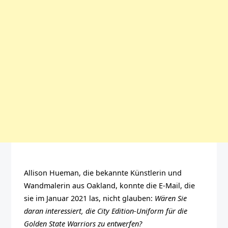
Allison Hueman, die bekannte Künstlerin und
Wandmalerin aus Oakland, konnte die E-Mail, die
sie im Januar 2021 las, nicht glauben:
Wären Sie
daran interessiert, die City Edition-Uniform für die
Golden State Warriors zu entwerfen?