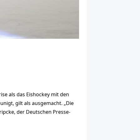
se als das Eishockey mit den
unigt, gilt als ausgemacht. „Die
Tripcke, der Deutschen Presse-