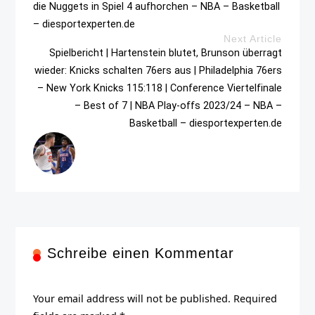
die Nuggets in Spiel 4 aufhorchen – NBA – Basketball
– diesportexperten.de
Next Article
Spielbericht | Hartenstein blutet, Brunson überragt
wieder: Knicks schalten 76ers aus | Philadelphia 76ers
– New York Knicks 115:118 | Conference Viertelfinale
– Best of 7 | NBA Play-offs 2023/24 – NBA –
Basketball – diesportexperten.de
Schreibe einen Kommentar
Your email address will not be published. Required