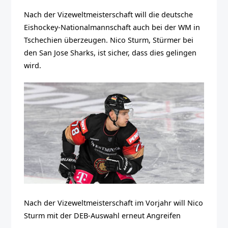
Nach der Vizeweltmeisterschaft will die deutsche
Eishockey-Nationalmannschaft auch bei der WM in
Tschechien überzeugen. Nico Sturm, Stürmer bei
den San Jose Sharks, ist sicher, dass dies gelingen
wird.
Nach der Vizeweltmeisterschaft im Vorjahr will Nico
Sturm mit der DEB-Auswahl erneut Angreifen