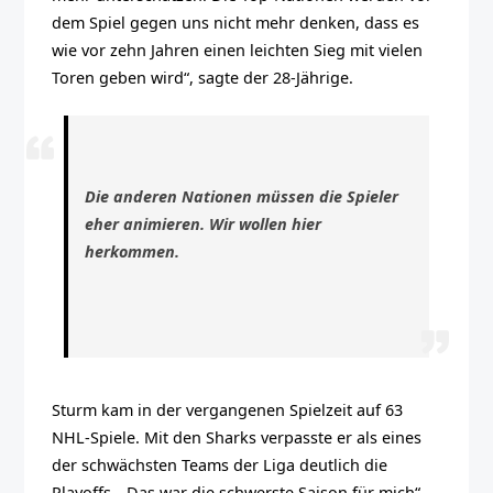
dem Spiel gegen uns nicht mehr denken, dass es
wie vor zehn Jahren einen leichten Sieg mit vielen
Toren geben wird“, sagte der 28-Jährige.
Die anderen Nationen müssen die Spieler
eher animieren. Wir wollen hier
herkommen.
Sturm kam in der vergangenen Spielzeit auf 63
NHL-Spiele. Mit den Sharks verpasste er als eines
der schwächsten Teams der Liga deutlich die
Playoffs. „Das war die schwerste Saison für mich“,