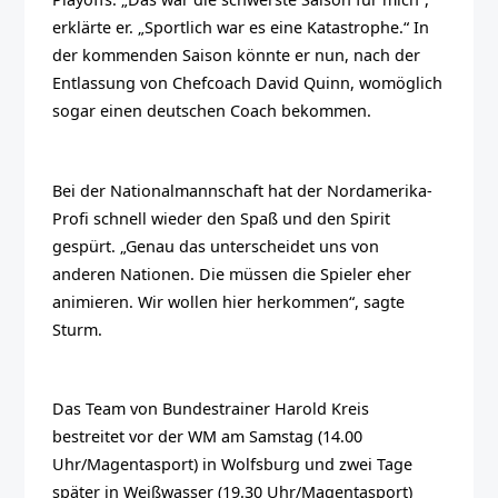
erklärte er. „Sportlich war es eine Katastrophe.“ In
der kommenden Saison könnte er nun, nach der
Entlassung von Chefcoach David Quinn, womöglich
sogar einen deutschen Coach bekommen.
Bei der Nationalmannschaft hat der Nordamerika-
Profi schnell wieder den Spaß und den Spirit
gespürt. „Genau das unterscheidet uns von
anderen Nationen. Die müssen die Spieler eher
animieren. Wir wollen hier herkommen“, sagte
Sturm.
Das Team von Bundestrainer Harold Kreis
bestreitet vor der WM am Samstag (14.00
Uhr/Magentasport) in Wolfsburg und zwei Tage
später in Weißwasser (19.30 Uhr/Magentasport)