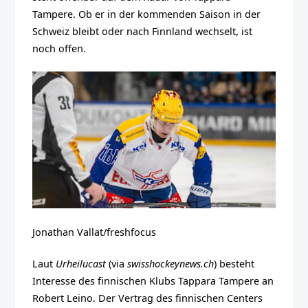
Tampere. Ob er in der kommenden Saison in der
Schweiz bleibt oder nach Finnland wechselt, ist
noch offen.
Jonathan Vallat/freshfocus
Laut
Urheilucast
(via
swisshockeynews.ch
) besteht
Interesse des finnischen Klubs Tappara Tampere an
Robert Leino. Der Vertrag des finnischen Centers