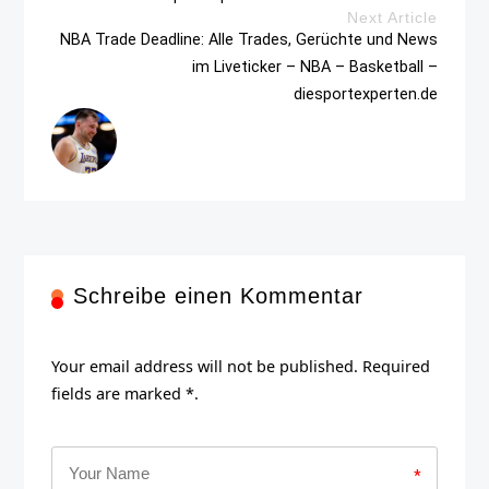
Next Article
NBA Trade Deadline: Alle Trades, Gerüchte und News
im Liveticker – NBA – Basketball –
diesportexperten.de
Schreibe einen Kommentar
Your email address will not be published. Required
fields are marked *.
*