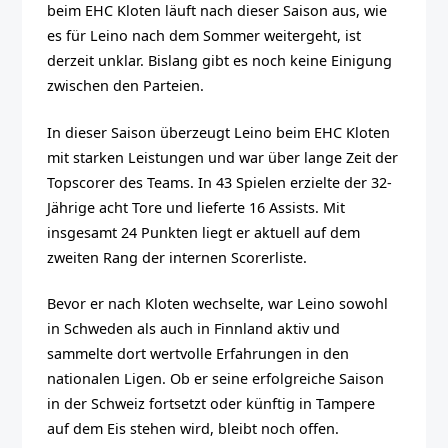
beim EHC Kloten läuft nach dieser Saison aus, wie
es für Leino nach dem Sommer weitergeht, ist
derzeit unklar. Bislang gibt es noch keine Einigung
zwischen den Parteien.
In dieser Saison überzeugt Leino beim EHC Kloten
mit starken Leistungen und war über lange Zeit der
Topscorer des Teams. In 43 Spielen erzielte der 32-
Jährige acht Tore und lieferte 16 Assists. Mit
insgesamt 24 Punkten liegt er aktuell auf dem
zweiten Rang der internen Scorerliste.
Bevor er nach Kloten wechselte, war Leino sowohl
in Schweden als auch in Finnland aktiv und
sammelte dort wertvolle Erfahrungen in den
nationalen Ligen. Ob er seine erfolgreiche Saison
in der Schweiz fortsetzt oder künftig in Tampere
auf dem Eis stehen wird, bleibt noch offen.