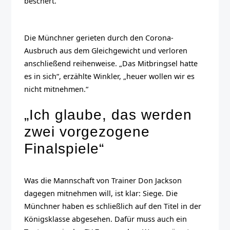
beschert.“
Die Münchner gerieten durch den Corona-
Ausbruch aus dem Gleichgewicht und verloren
anschließend reihenweise. „Das Mitbringsel hatte
es in sich“, erzählte Winkler, „heuer wollen wir es
nicht mitnehmen.“
„Ich glaube, das werden
zwei vorgezogene
Finalspiele“
Was die Mannschaft von Trainer Don Jackson
dagegen mitnehmen will, ist klar: Siege. Die
Münchner haben es schließlich auf den Titel in der
Königsklasse abgesehen. Dafür muss auch ein