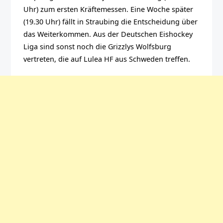
Uhr) zum ersten Kräftemessen. Eine Woche später
(19.30 Uhr) fällt in Straubing die Entscheidung über
das Weiterkommen. Aus der Deutschen Eishockey
Liga sind sonst noch die Grizzlys Wolfsburg
vertreten, die auf Lulea HF aus Schweden treffen.