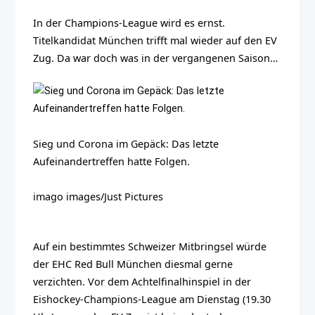
In der Champions-League wird es ernst.
Titelkandidat München trifft mal wieder auf den EV
Zug. Da war doch was in der vergangenen Saison…
Sieg und Corona im Gepäck: Das letzte
Aufeinandertreffen hatte Folgen.
imago images/Just Pictures
Auf ein bestimmtes Schweizer Mitbringsel würde
der EHC Red Bull München diesmal gerne
verzichten. Vor dem Achtelfinalhinspiel in der
Eishockey-Champions-League am Dienstag (19.30