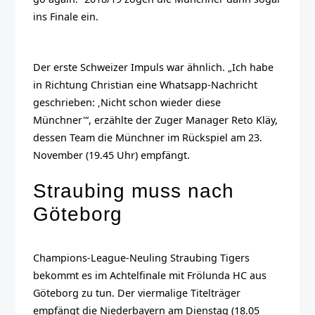
ins Finale ein.
Der erste Schweizer Impuls war ähnlich. „Ich habe
in Richtung Christian eine Whatsapp-Nachricht
geschrieben: ‚Nicht schon wieder diese
Münchner'“, erzählte der Zuger Manager Reto Kläy,
dessen Team die Münchner im Rückspiel am 23.
November (19.45 Uhr) empfängt.
Straubing muss nach
Göteborg
Champions-League-Neuling Straubing Tigers
bekommt es im Achtelfinale mit Frölunda HC aus
Göteborg zu tun. Der viermalige Titelträger
empfängt die Niederbayern am Dienstag (18.05