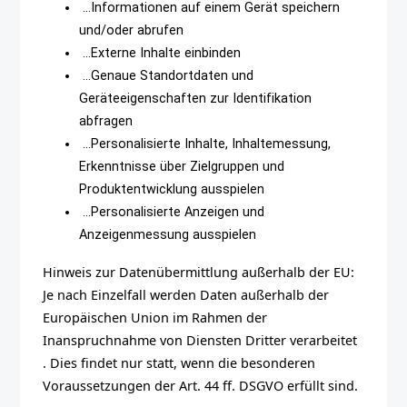
…Informationen auf einem Gerät speichern
und/oder abrufen
…Externe Inhalte einbinden
…Genaue Standortdaten und
Geräteeigenschaften zur Identifikation
abfragen
…Personalisierte Inhalte, Inhaltemessung,
Erkenntnisse über Zielgruppen und
Produktentwicklung ausspielen
…Personalisierte Anzeigen und
Anzeigenmessung ausspielen
Hinweis zur Datenübermittlung außerhalb der EU:
Je nach Einzelfall werden Daten außerhalb der
Europäischen Union im Rahmen der
Inanspruchnahme von Diensten Dritter verarbeitet
. Dies findet nur statt, wenn die besonderen
Voraussetzungen der Art. 44 ff. DSGVO erfüllt sind.