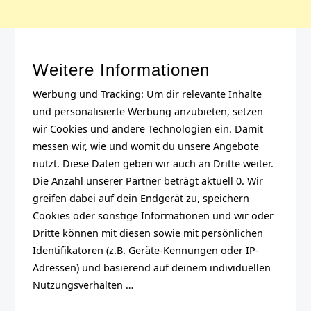
Weitere Informationen
Werbung und Tracking: Um dir relevante Inhalte
und personalisierte Werbung anzubieten, setzen
wir Cookies und andere Technologien ein. Damit
messen wir, wie und womit du unsere Angebote
nutzt. Diese Daten geben wir auch an Dritte weiter.
Die Anzahl unserer Partner beträgt aktuell
0
. Wir
greifen dabei auf dein Endgerät zu, speichern
Cookies oder sonstige Informationen und wir oder
Dritte können mit diesen sowie mit persönlichen
Identifikatoren (z.B. Geräte-Kennungen oder IP-
Adressen) und basierend auf deinem individuellen
Nutzungsverhalten …