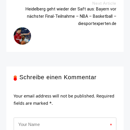
Next Article
Heidelberg geht wieder der Saft aus: Bayern vor
nächster Final-Teilnahme – NBA – Basketball –
diesportexperten.de
Schreibe einen Kommentar
Your email address will not be published. Required
fields are marked *.
*