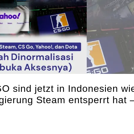
 sind jetzt in Indonesien wie
ierung Steam entsperrt hat –