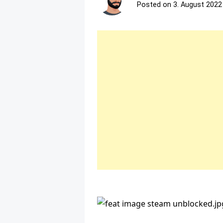
Posted on
3. August 2022