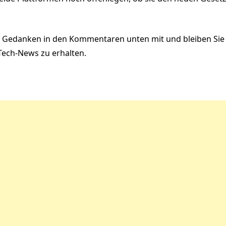
hre Gedanken in den Kommentaren unten mit und bleiben Si
Tech-News zu erhalten.