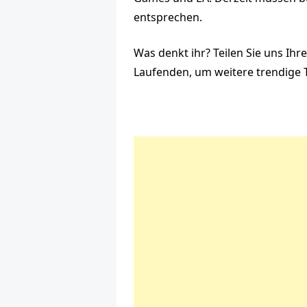
entsprechen.
Was denkt ihr? Teilen Sie uns I
Laufenden, um weitere trendige 