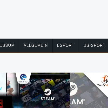
RESSUM
ALLGEMEIN
ESPORT
US-SPORT