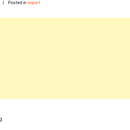
Posted in
esport