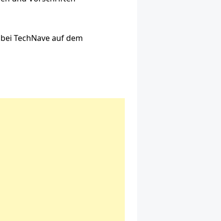
e bei TechNave auf dem