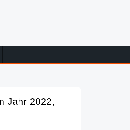
m Jahr 2022,