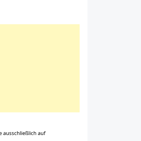
 ausschließlich auf