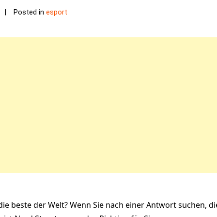
Posted in
esport
die beste der Welt? Wenn Sie nach einer Antwort suchen, die