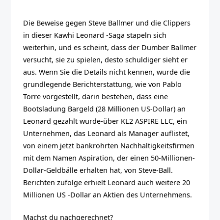
Die Beweise gegen Steve Ballmer und die Clippers
in dieser Kawhi Leonard -Saga stapeln sich
weiterhin, und es scheint, dass der Dumber Ballmer
versucht, sie zu spielen, desto schuldiger sieht er
aus. Wenn Sie die Details nicht kennen, wurde die
grundlegende Berichterstattung, wie von Pablo
Torre vorgestellt, darin bestehen, dass eine
Bootsladung Bargeld (28 Millionen US-Dollar) an
Leonard gezahlt wurde-über KL2 ASPIRE LLC, ein
Unternehmen, das Leonard als Manager auflistet,
von einem jetzt bankrohrten Nachhaltigkeitsfirmen
mit dem Namen Aspiration, der einen 50-Millionen-
Dollar-Geldbälle erhalten hat, von Steve-Ball.
Berichten zufolge erhielt Leonard auch weitere 20
Millionen US -Dollar an Aktien des Unternehmens.
Machst du nachgerechnet?