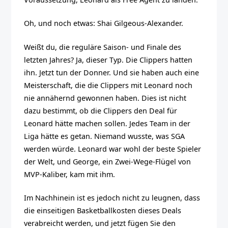
Oh, und noch etwas: Shai Gilgeous-Alexander.
Weißt du, die reguläre Saison- und Finale des
letzten Jahres? Ja, dieser Typ. Die Clippers hatten
ihn. Jetzt tun der Donner. Und sie haben auch eine
Meisterschaft, die die Clippers mit Leonard noch
nie annähernd gewonnen haben. Dies ist nicht
dazu bestimmt, ob die Clippers den Deal für
Leonard hätte machen sollen. Jedes Team in der
Liga hätte es getan. Niemand wusste, was SGA
werden würde. Leonard war wohl der beste Spieler
der Welt, und George, ein Zwei-Wege-Flügel von
MVP-Kaliber, kam mit ihm.
Im Nachhinein ist es jedoch nicht zu leugnen, dass
die einseitigen Basketballkosten dieses Deals
verabreicht werden, und jetzt fügen Sie den