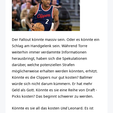
Der Fallout könnte massiv sein. Oder es könnte ein
Schlag am Handgelenk sein. Während Torre
weiterhin immer verdammte Informationen
herausbringt, haben sich die Spekulationen
darüber, welche potenziellen Strafen
möglicherweise erhalten werden könnten, erhitzt.
Könnte es die Clippers nur gut kosten? Ballmer
würde sich nicht darum kümmern. Er hat mehr
Geld als Gott. Könnte es sie eine Reihe von Draft -
Picks kosten? Das beginnt schwerer zu werden.
Könnte es sie all das kosten
Und
Leonard. Es ist