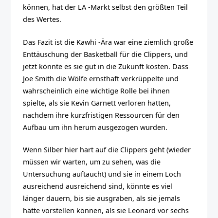
können, hat der LA -Markt selbst den größten Teil
des Wertes.
Das Fazit ist die Kawhi -Ära war eine ziemlich große
Enttäuschung der Basketball für die Clippers, und
jetzt könnte es sie gut in die Zukunft kosten. Dass
Joe Smith die Wölfe ernsthaft verkrüppelte und
wahrscheinlich eine wichtige Rolle bei ihnen
spielte, als sie Kevin Garnett verloren hatten,
nachdem ihre kurzfristigen Ressourcen für den
Aufbau um ihn herum ausgezogen wurden.
Wenn Silber hier hart auf die Clippers geht (wieder
müssen wir warten, um zu sehen, was die
Untersuchung auftaucht) und sie in einem Loch
ausreichend ausreichend sind, könnte es viel
länger dauern, bis sie ausgraben, als sie jemals
hätte vorstellen können, als sie Leonard vor sechs