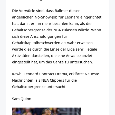
Die Vorwürfe sind, dass Ballmer diesen
angeblichen No-Show-Job für Leonard eingerichtet
hat, damit er ihn mehr bezahlen kann, als die
Gehaltsobergrenze der NBA zulassen würde. Wenn
sich diese Anschuldigungen für
Gehaltskapitalbeschwerden als wahr erweisen,
würde dies durch die Linse der Liga sehr illegale
Aktivitäten darstellen, die eine Anwaltskanzlei
eingestellt hat, um das Ganze zu untersuchen.
Kawhi Leonard Contract Drama, erklärte: Neueste
Nachrichten, als NBA Clippers für die
Gehaltsobergrenze untersucht
Sam Quinn