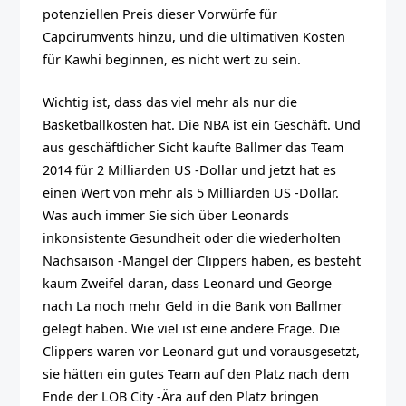
potenziellen Preis dieser Vorwürfe für
Capcirumvents hinzu, und die ultimativen Kosten
für Kawhi beginnen, es nicht wert zu sein.
Wichtig ist, dass das viel mehr als nur die
Basketballkosten hat. Die NBA ist ein Geschäft. Und
aus geschäftlicher Sicht kaufte Ballmer das Team
2014 für 2 Milliarden US -Dollar und jetzt hat es
einen Wert von mehr als 5 Milliarden US -Dollar.
Was auch immer Sie sich über Leonards
inkonsistente Gesundheit oder die wiederholten
Nachsaison -Mängel der Clippers haben, es besteht
kaum Zweifel daran, dass Leonard und George
nach La noch mehr Geld in die Bank von Ballmer
gelegt haben. Wie viel ist eine andere Frage. Die
Clippers waren vor Leonard gut und vorausgesetzt,
sie hätten ein gutes Team auf den Platz nach dem
Ende der LOB City -Ära auf den Platz bringen