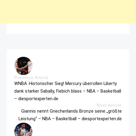
Previous Article
WNBA: Historischer Sieg! Mercury überrollen Liberty
dank starker Sabally, Fiebich blass – NBA – Basketball
– diesportexperten.de
Next Article
Giannis nennt Griechenlands Bronze seine „größte
Leistung“ – NBA – Basketball – diesportexperten.de