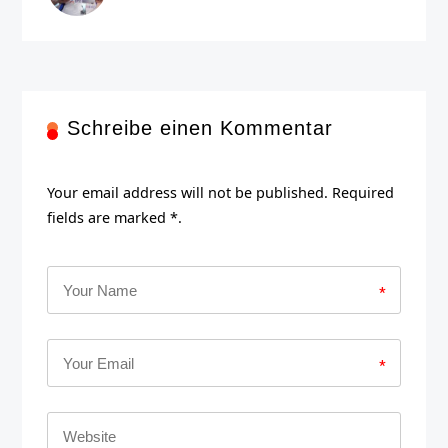
Schreibe einen Kommentar
Your email address will not be published. Required
fields are marked *.
*
*