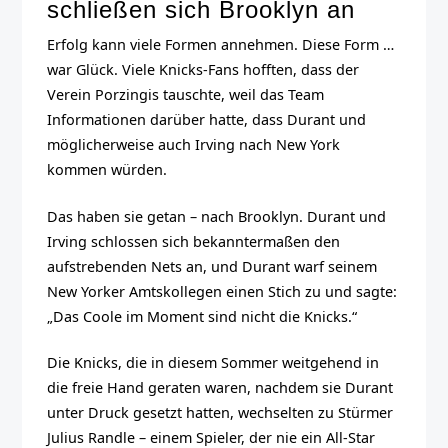
schließen sich Brooklyn an
Erfolg kann viele Formen annehmen. Diese Form …
war Glück. Viele Knicks-Fans hofften, dass der
Verein Porzingis tauschte, weil das Team
Informationen darüber hatte, dass Durant und
möglicherweise auch Irving nach New York
kommen würden.
Das haben sie getan – nach Brooklyn. Durant und
Irving schlossen sich bekanntermaßen den
aufstrebenden Nets an, und Durant warf seinem
New Yorker Amtskollegen einen Stich zu und sagte:
„Das Coole im Moment sind nicht die Knicks.“
Die Knicks, die in diesem Sommer weitgehend in
die freie Hand geraten waren, nachdem sie Durant
unter Druck gesetzt hatten, wechselten zu Stürmer
Julius Randle – einem Spieler, der nie ein All-Star