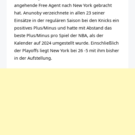
angehende Free Agent nach New York gebracht
hat. Anunoby verzeichnete in allen 23 seiner
Einsätze in der regulären Saison bei den Knicks ein
positives Plus/Minus und hatte mit Abstand das
beste Plus/Minus pro Spiel der NBA, als der
Kalender auf 2024 umgestellt wurde. Einschließlich
der Playoffs liegt New York bei 26 -5 mit ihm bisher
in der Aufstellung.