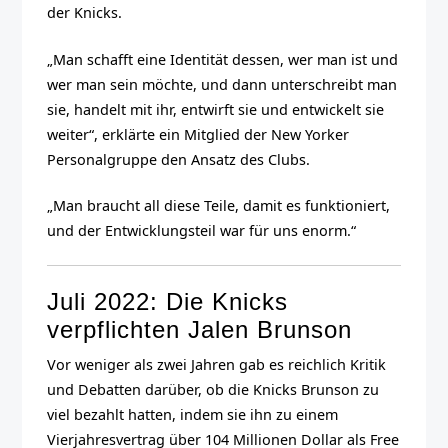
der Knicks.
„Man schafft eine Identität dessen, wer man ist und
wer man sein möchte, und dann unterschreibt man
sie, handelt mit ihr, entwirft sie und entwickelt sie
weiter“, erklärte ein Mitglied der New Yorker
Personalgruppe den Ansatz des Clubs.
„Man braucht all diese Teile, damit es funktioniert,
und der Entwicklungsteil war für uns enorm.“
Juli 2022: Die Knicks
verpflichten Jalen Brunson
Vor weniger als zwei Jahren gab es reichlich Kritik
und Debatten darüber, ob die Knicks Brunson zu
viel bezahlt hatten, indem sie ihn zu einem
Vierjahresvertrag über 104 Millionen Dollar als Free