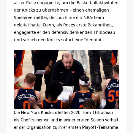
als er Rose engagierte, um die Basketballaktivitäten
der Knicks zu übernehmen – einen ehemaligen
Spielervermittler, der noch nie ein NBA-Team
geleitet hatte. Dann, als Roses erste Bekanntheit,
engagierte er den defensiv denkenden Thibodeau
und verlieh den Knicks sofort eine Identität.
Die New York Knicks stellten 2020 Tom Thibodeau
als Cheftrainer ein und in seiner ersten Saison verhalf
er der Organisation zu ihrer ersten Playoff-Teilnahme