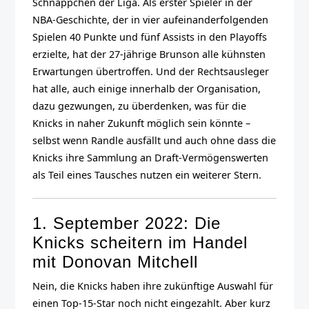
Schnäppchen der Liga. Als erster Spieler in der
NBA-Geschichte, der in vier aufeinanderfolgenden
Spielen 40 Punkte und fünf Assists in den Playoffs
erzielte, hat der 27-jährige Brunson alle kühnsten
Erwartungen übertroffen. Und der Rechtsausleger
hat alle, auch einige innerhalb der Organisation,
dazu gezwungen, zu überdenken, was für die
Knicks in naher Zukunft möglich sein könnte –
selbst wenn Randle ausfällt und auch ohne dass die
Knicks ihre Sammlung an Draft-Vermögenswerten
als Teil eines Tausches nutzen ein weiterer Stern.
1. September 2022: Die
Knicks scheitern im Handel
mit Donovan Mitchell
Nein, die Knicks haben ihre zukünftige Auswahl für
einen Top-15-Star noch nicht eingezahlt. Aber kurz