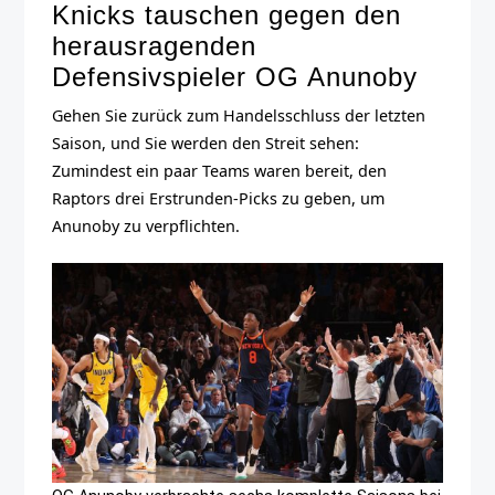
Knicks tauschen gegen den
herausragenden
Defensivspieler OG Anunoby
Gehen Sie zurück zum Handelsschluss der letzten
Saison, und Sie werden den Streit sehen:
Zumindest ein paar Teams waren bereit, den
Raptors drei Erstrunden-Picks zu geben, um
Anunoby zu verpflichten.