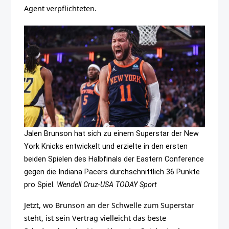
Agent verpflichteten.
Jalen Brunson hat sich zu einem Superstar der New
York Knicks entwickelt und erzielte in den ersten
beiden Spielen des Halbfinals der Eastern Conference
gegen die Indiana Pacers durchschnittlich 36 Punkte
pro Spiel.
Wendell Cruz-USA TODAY Sport
Jetzt, wo Brunson an der Schwelle zum Superstar
steht, ist sein Vertrag vielleicht das beste