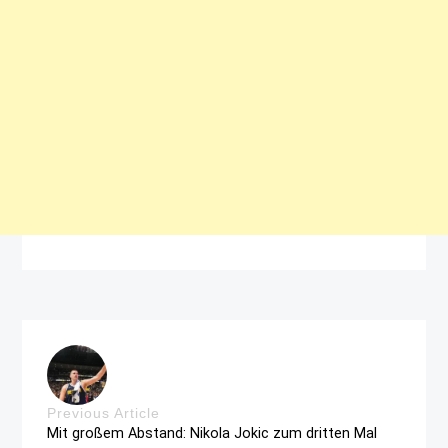
Previous Article
Mit großem Abstand: Nikola Jokic zum dritten Mal