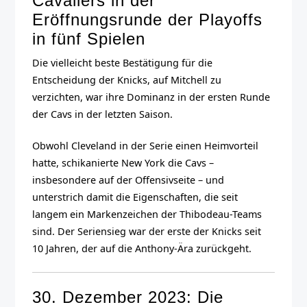
Cavaliers in der
Eröffnungsrunde der Playoffs
in fünf Spielen
Die vielleicht beste Bestätigung für die
Entscheidung der Knicks, auf Mitchell zu
verzichten, war ihre Dominanz in der ersten Runde
der Cavs in der letzten Saison.
Obwohl Cleveland in der Serie einen Heimvorteil
hatte, schikanierte New York die Cavs –
insbesondere auf der Offensivseite – und
unterstrich damit die Eigenschaften, die seit
langem ein Markenzeichen der Thibodeau-Teams
sind. Der Seriensieg war der erste der Knicks seit
10 Jahren, der auf die Anthony-Ära zurückgeht.
30. Dezember 2023: Die