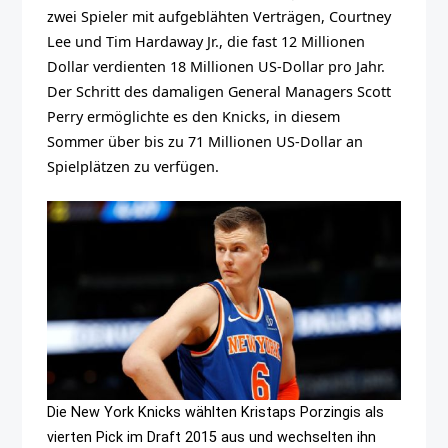
zwei Spieler mit aufgeblähten Verträgen, Courtney
Lee und Tim Hardaway Jr., die fast 12 Millionen
Dollar verdienten 18 Millionen US-Dollar pro Jahr.
Der Schritt des damaligen General Managers Scott
Perry ermöglichte es den Knicks, in diesem
Sommer über bis zu 71 Millionen US-Dollar an
Spielplätzen zu verfügen.
Die New York Knicks wählten Kristaps Porzingis als
vierten Pick im Draft 2015 aus und wechselten ihn