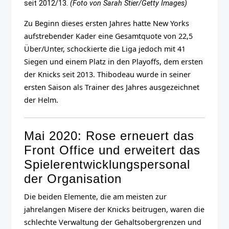
seit 2012/13.
(Foto von Sarah Stier/Getty Images)
Zu Beginn dieses ersten Jahres hatte New Yorks
aufstrebender Kader eine Gesamtquote von 22,5
Über/Unter, schockierte die Liga jedoch mit 41
Siegen und einem Platz in den Playoffs, dem ersten
der Knicks seit 2013. Thibodeau wurde in seiner
ersten Saison als Trainer des Jahres ausgezeichnet
der Helm.
Mai 2020: Rose erneuert das
Front Office und erweitert das
Spielerentwicklungspersonal
der Organisation
Die beiden Elemente, die am meisten zur
jahrelangen Misere der Knicks beitrugen, waren die
schlechte Verwaltung der Gehaltsobergrenzen und