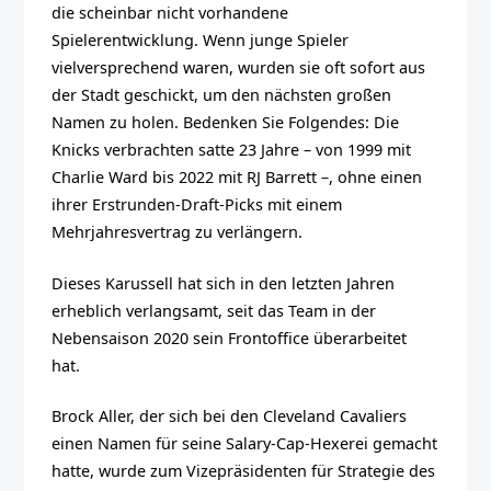
die scheinbar nicht vorhandene
Spielerentwicklung. Wenn junge Spieler
vielversprechend waren, wurden sie oft sofort aus
der Stadt geschickt, um den nächsten großen
Namen zu holen. Bedenken Sie Folgendes: Die
Knicks verbrachten satte 23 Jahre – von 1999 mit
Charlie Ward bis 2022 mit RJ Barrett –, ohne einen
ihrer Erstrunden-Draft-Picks mit einem
Mehrjahresvertrag zu verlängern.
Dieses Karussell hat sich in den letzten Jahren
erheblich verlangsamt, seit das Team in der
Nebensaison 2020 sein Frontoffice überarbeitet
hat.
Brock Aller, der sich bei den Cleveland Cavaliers
einen Namen für seine Salary-Cap-Hexerei gemacht
hatte, wurde zum Vizepräsidenten für Strategie des