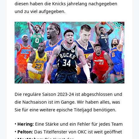
diesen haben die Knicks jahrelang nachgegeben
und zu viel aufgegeben.
Die reguläre Saison 2023-24 ist abgeschlossen und
die Nachsaison ist im Gange. Wir haben alles, was
Sie für eine weitere epische Titeljagd benötigen.
•
Hering:
Eine Stärke und ein Fehler für jedes Team
•
Pelton:
Das Titelfenster von OKC ist weit geöffnet