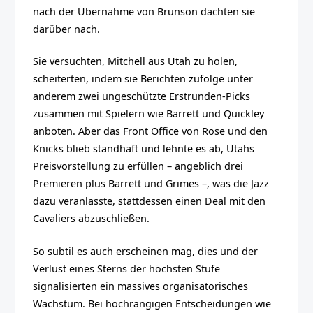
nach der Übernahme von Brunson dachten sie
darüber nach.
Sie versuchten, Mitchell aus Utah zu holen,
scheiterten, indem sie Berichten zufolge unter
anderem zwei ungeschützte Erstrunden-Picks
zusammen mit Spielern wie Barrett und Quickley
anboten. Aber das Front Office von Rose und den
Knicks blieb standhaft und lehnte es ab, Utahs
Preisvorstellung zu erfüllen – angeblich drei
Premieren plus Barrett und Grimes –, was die Jazz
dazu veranlasste, stattdessen einen Deal mit den
Cavaliers abzuschließen.
So subtil es auch erscheinen mag, dies und der
Verlust eines Sterns der höchsten Stufe
signalisierten ein massives organisatorisches
Wachstum. Bei hochrangigen Entscheidungen wie