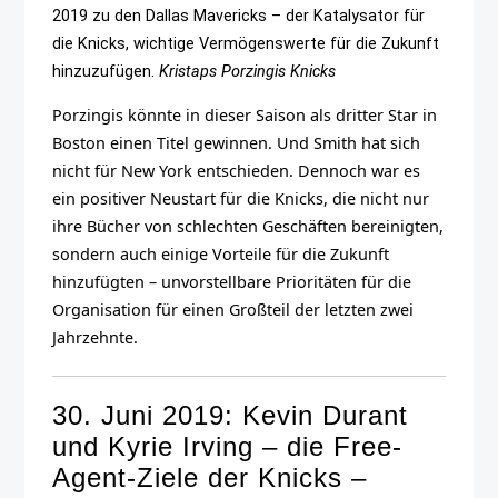
2019 zu den Dallas Mavericks – der Katalysator für
die Knicks, wichtige Vermögenswerte für die Zukunft
hinzuzufügen.
Kristaps Porzingis Knicks
Porzingis könnte in dieser Saison als dritter Star in
Boston einen Titel gewinnen. Und Smith hat sich
nicht für New York entschieden. Dennoch war es
ein positiver Neustart für die Knicks, die nicht nur
ihre Bücher von schlechten Geschäften bereinigten,
sondern auch einige Vorteile für die Zukunft
hinzufügten – unvorstellbare Prioritäten für die
Organisation für einen Großteil der letzten zwei
Jahrzehnte.
30. Juni 2019: Kevin Durant
und Kyrie Irving – die Free-
Agent-Ziele der Knicks –