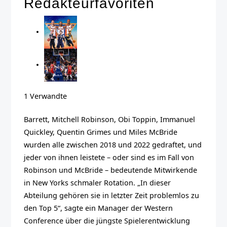
Redakteurfavoriten
1 Verwandte
Barrett, Mitchell Robinson, Obi Toppin, Immanuel
Quickley, Quentin Grimes und Miles McBride
wurden alle zwischen 2018 und 2022 gedraftet, und
jeder von ihnen leistete – oder sind es im Fall von
Robinson und McBride – bedeutende Mitwirkende
in New Yorks schmaler Rotation. „In dieser
Abteilung gehören sie in letzter Zeit problemlos zu
den Top 5“, sagte ein Manager der Western
Conference über die jüngste Spielerentwicklung