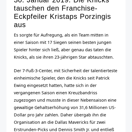
tauschen den Franchise-
Eckpfeiler Kristaps Porzingis
aus
Es sorgte für Aufregung, als ein Team mitten in
einer Saison mit 17 Siegen seinen besten jungen
Spieler hinter sich ließ, aber genau das taten die
Knicks, als sie ihren 23-jährigen Star abtauschten.
Der 7-Fuß-3-Center, mit Sicherheit der talentierteste
einheimische Spieler, den die Knicks seit Patrick
Ewing eingesetzt hatten, hatte sich in der
vergangenen Saison einen Kreuzbandriss
zugezogen und musste in dieser Nebensaison eine
gewaltige Gehaltserhöhung von 31,6 Millionen US-
Dollar pro Jahr zahlen. Daher übergab ihn die
Organisation an die Dallas Mavericks für zwei
Erstrunden-Picks und Dennis Smith Jr. und entließ