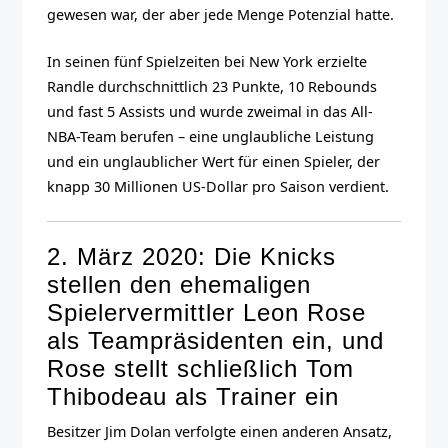
gewesen war, der aber jede Menge Potenzial hatte.
In seinen fünf Spielzeiten bei New York erzielte
Randle durchschnittlich 23 Punkte, 10 Rebounds
und fast 5 Assists und wurde zweimal in das All-
NBA-Team berufen – eine unglaubliche Leistung
und ein unglaublicher Wert für einen Spieler, der
knapp 30 Millionen US-Dollar pro Saison verdient.
2. März 2020: Die Knicks
stellen den ehemaligen
Spielervermittler Leon Rose
als Teampräsidenten ein, und
Rose stellt schließlich Tom
Thibodeau als Trainer ein
Besitzer Jim Dolan verfolgte einen anderen Ansatz,