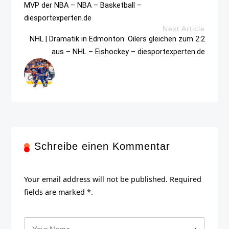
MVP der NBA – NBA – Basketball –
diesportexperten.de
Next Article
NHL | Dramatik in Edmonton: Oilers gleichen zum 2:2
aus – NHL – Eishockey – diesportexperten.de
Schreibe einen Kommentar
Your email address will not be published. Required
fields are marked *.