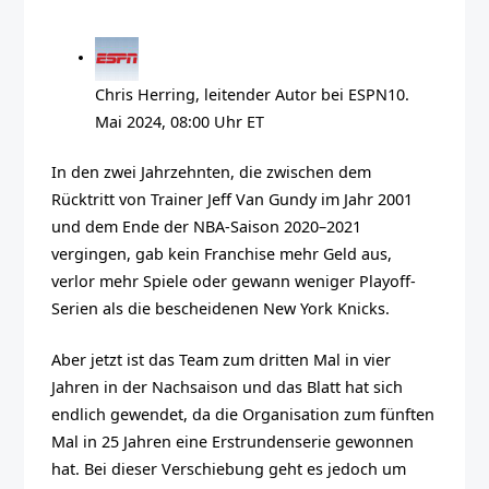
Chris Herring, leitender Autor bei ESPN
10.
Mai 2024, 08:00 Uhr ET
In den zwei Jahrzehnten, die zwischen dem
Rücktritt von Trainer Jeff Van Gundy im Jahr 2001
und dem Ende der NBA-Saison 2020–2021
vergingen, gab kein Franchise mehr Geld aus,
verlor mehr Spiele oder gewann weniger Playoff-
Serien als die bescheidenen New York Knicks.
Aber jetzt ist das Team zum dritten Mal in vier
Jahren in der Nachsaison und das Blatt hat sich
endlich gewendet, da die Organisation zum fünften
Mal in 25 Jahren eine Erstrundenserie gewonnen
hat. Bei dieser Verschiebung geht es jedoch um