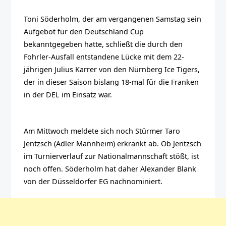
Toni Söderholm, der am vergangenen Samstag sein
Aufgebot für den Deutschland Cup
bekanntgegeben hatte, schließt die durch den
Fohrler-Ausfall entstandene Lücke mit dem 22-
jährigen Julius Karrer von den Nürnberg Ice Tigers,
der in dieser Saison bislang 18-mal für die Franken
in der DEL im Einsatz war.
Am Mittwoch meldete sich noch Stürmer Taro
Jentzsch (Adler Mannheim) erkrankt ab. Ob Jentzsch
im Turnierverlauf zur Nationalmannschaft stößt, ist
noch offen. Söderholm hat daher Alexander Blank
von der Düsseldorfer EG nachnominiert.