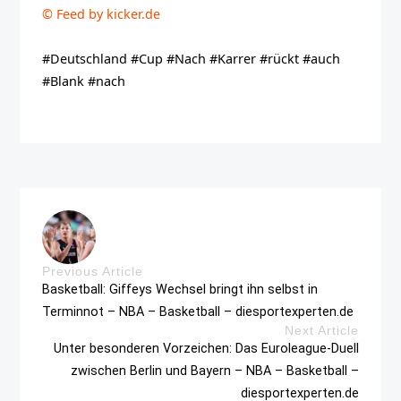
© Feed by kicker.de
#Deutschland #Cup #Nach #Karrer #rückt #auch
#Blank #nach
Previous Article
Basketball: Giffeys Wechsel bringt ihn selbst in
Terminnot – NBA – Basketball – diesportexperten.de
Next Article
Unter besonderen Vorzeichen: Das Euroleague-Duell
zwischen Berlin und Bayern – NBA – Basketball –
diesportexperten.de