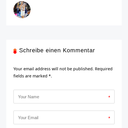
Schreibe einen Kommentar
Your email address will not be published. Required
fields are marked *.
*
*