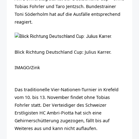
Tobias Fohrler und Taro Jentzsch. Bundestrainer
Toni Söderholm hat auf die Ausfälle entsprechend
reagiert.
Blick Richtung Deutschland Cup: Julius Karrer.
IMAGO/Zink
Das traditionelle Vier-Nationen-Turnier in Krefeld
vom 10. bis 13. November findet ohne Tobias
Fohrler statt. Der Verteidiger des Schweizer
Erstligisten HC Ambri-Piotta hat sich eine
Gehirnerschütterung zugezogen, fällt bis auf
Weiteres aus und kann nicht auflaufen.