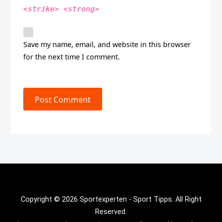
<strike> <strong>
Save my name, email, and website in this browser
for the next time I comment.
Post Comment
Copyright © 2026 Sportexperten - Sport Tipps. All Right
Reserved.