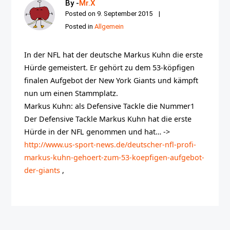
By -
Mr.X
Posted on
9. September 2015
Posted in
Allgemein
In der NFL hat der deutsche Markus Kuhn die erste
Hürde gemeistert. Er gehört zu dem 53-köpfigen
finalen Aufgebot der New York Giants und kämpft
nun um einen Stammplatz.
Markus Kuhn: als Defensive Tackle die Nummer1
Der Defensive Tackle Markus Kuhn hat die erste
Hürde in der NFL genommen und hat… ->
http://www.us-sport-news.de/deutscher-nfl-profi-
markus-kuhn-gehoert-zum-53-koepfigen-aufgebot-
der-giants
,