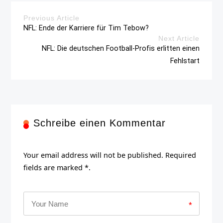
Previous Article
NFL: Ende der Karriere für Tim Tebow?
Next Article
NFL: Die deutschen Football-Profis erlitten einen
Fehlstart
Schreibe einen Kommentar
Your email address will not be published. Required
fields are marked *.
*