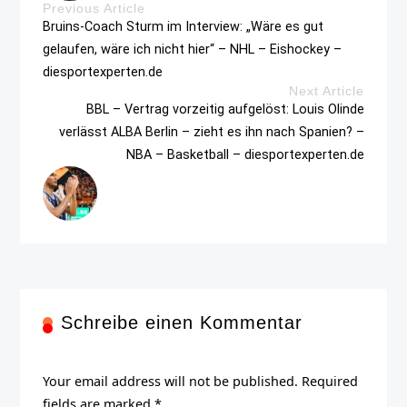
Previous Article
Bruins-Coach Sturm im Interview: „Wäre es gut
gelaufen, wäre ich nicht hier“ – NHL – Eishockey –
diesportexperten.de
Next Article
BBL – Vertrag vorzeitig aufgelöst: Louis Olinde
verlässt ALBA Berlin – zieht es ihn nach Spanien? –
NBA – Basketball – diesportexperten.de
Schreibe einen Kommentar
Your email address will not be published. Required
fields are marked *.