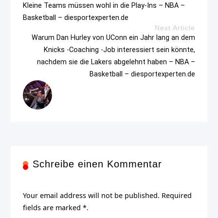
Kleine Teams müssen wohl in die Play-Ins – NBA –
Basketball – diesportexperten.de
Next Article
Warum Dan Hurley von UConn ein Jahr lang an dem
Knicks -Coaching -Job interessiert sein könnte,
nachdem sie die Lakers abgelehnt haben – NBA –
Basketball – diesportexperten.de
Schreibe einen Kommentar
Your email address will not be published. Required
fields are marked *.