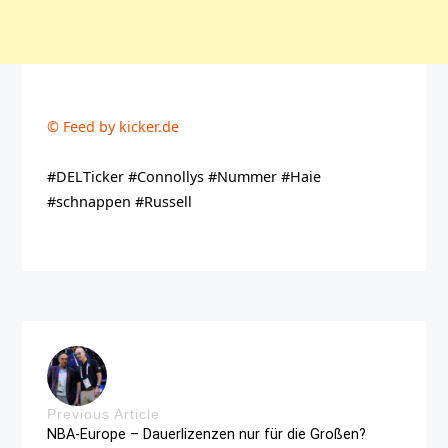
© Feed by kicker.de
#DELTicker #Connollys #Nummer #Haie
#schnappen #Russell
Previous Article
NBA-Europe – Dauerlizenzen nur für die Großen?