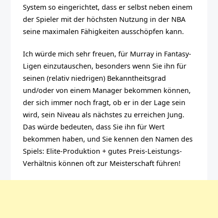
System so eingerichtet, dass er selbst neben einem
der Spieler mit der höchsten Nutzung in der NBA
seine maximalen Fähigkeiten ausschöpfen kann.
Ich würde mich sehr freuen, für Murray in Fantasy-
Ligen einzutauschen, besonders wenn Sie ihn für
seinen (relativ niedrigen) Bekanntheitsgrad
und/oder von einem Manager bekommen können,
der sich immer noch fragt, ob er in der Lage sein
wird, sein Niveau als nächstes zu erreichen Jung.
Das würde bedeuten, dass Sie ihn für Wert
bekommen haben, und Sie kennen den Namen des
Spiels: Elite-Produktion + gutes Preis-Leistungs-
Verhältnis können oft zur Meisterschaft führen!