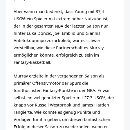
Aber wenn man bedenkt, dass Young mit 37,4
USG% ein Spieler mit extrem hoher Nutzung ist,
der in der gesamten NBA der letzten Saison nur
hinter Luka Doncic, Joel Embiid und Giannis
Antetokounmpo zurückblieb, war es schwer
vorstellbar, wie diese Partnerschaft es Murray
ermöglichen könnte, erfolgreich zu sein im
Fantasy-Basketball.
Murray erzielte in der vergangenen Saison als
primärer Offensivmotor der Spurs die
fünfthöchsten Fantasy-Punkte in der NBA. Er war
selbst ein viel genutzter Spieler mit 27,3 USG%, der
knapp vor Russell Westbrook und James Harden
rangierte. Wie konnte es genug Punkte und
Vorlagen für ihn geben, um diesen fantastischen
Erfolg in dieser Saison zu wiederholen, wenn er