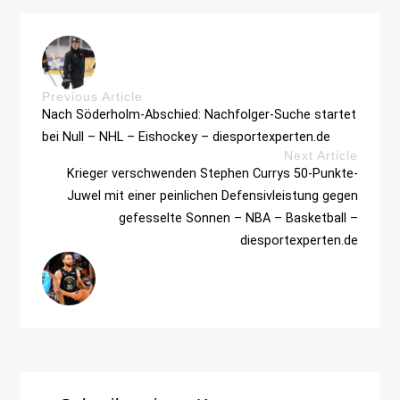
Previous Article
Nach Söderholm-Abschied: Nachfolger-Suche startet
bei Null – NHL – Eishockey – diesportexperten.de
Next Article
Krieger verschwenden Stephen Currys 50-Punkte-
Juwel mit einer peinlichen Defensivleistung gegen
gefesselte Sonnen – NBA – Basketball –
diesportexperten.de