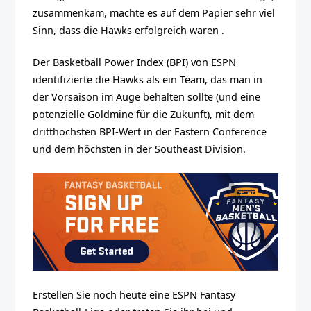
zusammenkam, machte es auf dem Papier sehr viel
Sinn, dass die Hawks erfolgreich waren .
Der Basketball Power Index (BPI) von ESPN
identifizierte die Hawks als ein Team, das man in
der Vorsaison im Auge behalten sollte (und eine
potenzielle Goldmine für die Zukunft), mit dem
dritthöchsten BPI-Wert in der Eastern Conference
und dem höchsten in der Southeast Division.
Erstellen Sie noch heute eine ESPN Fantasy