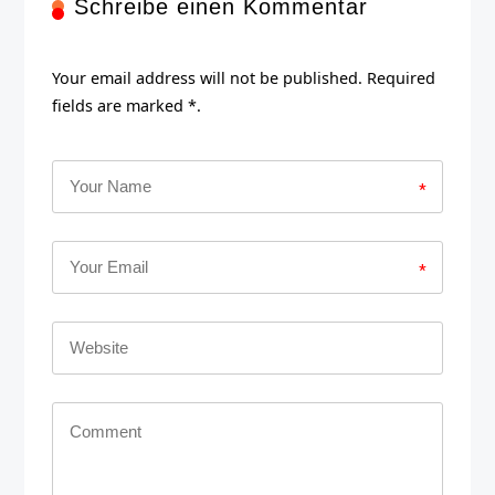
Schreibe einen Kommentar
Your email address will not be published. Required
fields are marked *.
*
*