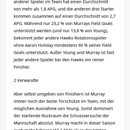
anderer Spieler im Team hat einen Durchschnitt
von mehr als 1,8 APG, und die anderen drei Starter
kommen zusammen auf einen Durchschnitt von 2,7
APG. Während nur 23,2 % von Murrays Field Goals
unterstützt werden (und nur 13,8 % von Young),
bekommt jeder andere Hawks-Rotationsspieler
ohne Aaron Holiday mindestens 60 % seiner Field
Goals unterstützt. Außer Young und Murray ist fast
jeder andere Spieler bei den Hawks ein reiner
Finisher.
2 Verwandte
Aber selbst umgeben von Finishern ist Murray
immer noch der beste Torschütze im Team, mit der
möglichen Ausnahme von Young. Somit dominiert
der startende Rückraum die Schussversuche der
Mannschaft absolut. Murray macht in dieser Saison