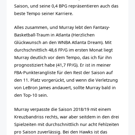
Saison, und seine 0,4 BPG repräsentieren auch das
beste Tempo seiner Karriere.
Alles zusammen, und Murray lebt den Fantasy-
Basketball-Traum in Atlanta (Herzlichen
Glückwunsch an den WNBA Atlanta Dream). Mit
durchschnittlich 48,6 FP/G im ersten Monat liegt
Murray deutlich vor dem Tempo, das ich für ihn
prognostiziert habe (41,7 FP/G). Er ist in meiner
FBA-Punkterangliste für den Rest der Saison auf
den 11. Platz vorgerückt, und wenn die Verletzung
von LeBron James andauert, sollte Murray bald in
den Top-10 sein.
Murray verpasste die Saison 2018/19 mit einem
Kreuzbandriss rechts, war aber seitdem in den drei
Spielzeiten mit durchschnittlich nur acht Fehlzeiten
pro Saison zuverlässig. Bei den Hawks ist das