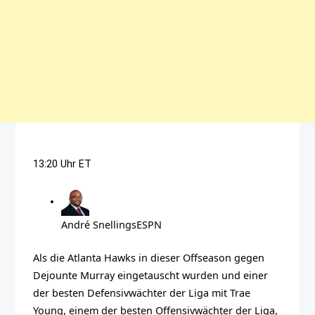
13:20 Uhr ET
André Snellings
ESPN
Als die Atlanta Hawks in dieser Offseason gegen
Dejounte Murray eingetauscht wurden und einer
der besten Defensivwächter der Liga mit Trae
Young, einem der besten Offensivwächter der Liga,