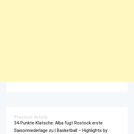
Previous Article
34-Punkte-Klatsche: Alba fügt Rostock erste
Saisonniederlage zu | Basketball – Highlights by