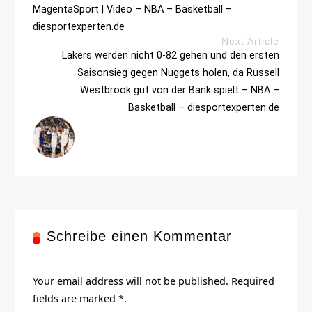
MagentaSport | Video – NBA – Basketball –
diesportexperten.de
Next Article
Lakers werden nicht 0-82 gehen und den ersten
Saisonsieg gegen Nuggets holen, da Russell
Westbrook gut von der Bank spielt – NBA –
Basketball – diesportexperten.de
Schreibe einen Kommentar
Your email address will not be published. Required
fields are marked *.