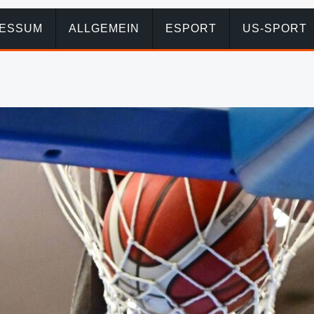
RESSUM
ALLGEMEIN
ESPORT
US-SPORT