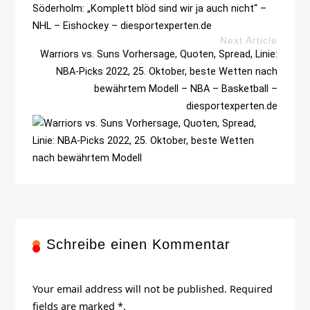
Söderholm: „Komplett blöd sind wir ja auch nicht“ –
NHL – Eishockey – diesportexperten.de
Next Article
Warriors vs. Suns Vorhersage, Quoten, Spread, Linie:
NBA-Picks 2022, 25. Oktober, beste Wetten nach
bewährtem Modell – NBA – Basketball –
diesportexperten.de
Schreibe einen Kommentar
Your email address will not be published. Required
fields are marked *.