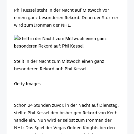
Phil Kessel steht in der Nacht auf Mittwoch vor
einem ganz besonderen Rekord. Denn der Stürmer
wird zum Ironman der NHL.
Stellt in der Nacht zum Mittwoch einen ganz
besonderen Rekord auf: Phil Kessel.
Getty Images
Schon 24 Stunden zuvor, in der Nacht auf Dienstag,
stellte Phil Kessel den bisherigen Rekord von Keith
Yandle ein. Nun wird er selbst zum Ironman der
NHL: Das Spiel der Vegas Golden Knights bei den