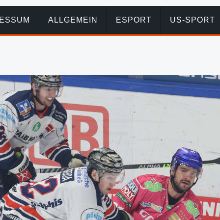
RESSUM
ALLGEMEIN
ESPORT
US-SPORT