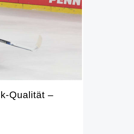
k-Qualität –