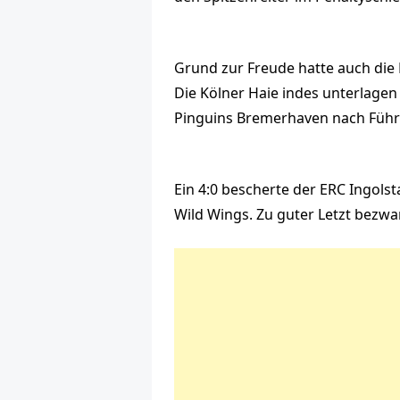
Grund zur Freude hatte auch die D
Die Kölner Haie indes unterlagen
Pinguins Bremerhaven nach Führu
Ein 4:0 bescherte der ERC Ingols
Wild Wings. Zu guter Letzt bezwa