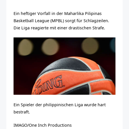
Ein heftiger Vorfall in der Maharlika Pilipinas
Basketball League (MPBL) sorgt für Schlagzeilen.
Die Liga reagierte mit einer drastischen Strafe.
Ein Spieler der philippinischen Liga wurde hart
bestraft.
IMAGO/One Inch Productions