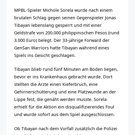
MPBL-Spieler Michole Sorela wurde nach einem
brutalen Schlag gegen seinen Gegenspieler Jonas
Tibayan lebenslang gesperrt und mit einer
Geldstrafe von 200.000 philippinischen Pesos (rund
3.000 Euro) belegt. Der 33-jährige Forward der
GenSan Warriors hatte Tibayan während eines
Spiels ins Gesicht geschlagen.
Tibayan blieb rund fünf Minuten am Boden liegen,
bevor er ins Krankenhaus gebracht wurde. Dort
stellten die Ärzte einen Kieferbruch, eine
Gehirnerschütterung und eine Platzwunde an der
Lippe fest, die genäht werden musste. Sorela
erhielt für die Aktion ein disqualifizierendes Foul
und wurde sofort aus dem Spiel ausgeschlossen.
Ob Tibayan nach dem Vorfall zusätzlich die Polizei