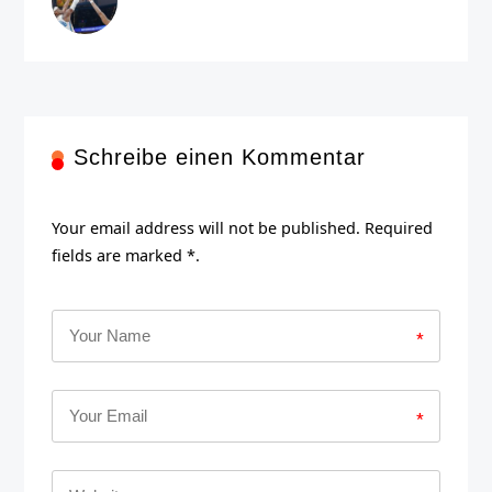
Schreibe einen Kommentar
Your email address will not be published. Required
fields are marked *.
*
*