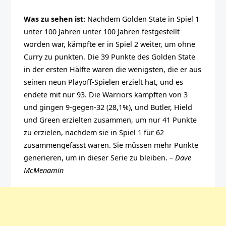
Was zu sehen ist:
Nachdem Golden State in Spiel 1
unter 100 Jahren unter 100 Jahren festgestellt
worden war, kämpfte er in Spiel 2 weiter, um ohne
Curry zu punkten. Die 39 Punkte des Golden State
in der ersten Hälfte waren die wenigsten, die er aus
seinen neun Playoff-Spielen erzielt hat, und es
endete mit nur 93. Die Warriors kämpften von 3
und gingen 9-gegen-32 (28,1%), und Butler, Hield
und Green erzielten zusammen, um nur 41 Punkte
zu erzielen, nachdem sie in Spiel 1 für 62
zusammengefasst waren. Sie müssen mehr Punkte
generieren, um in dieser Serie zu bleiben.
– Dave
McMenamin