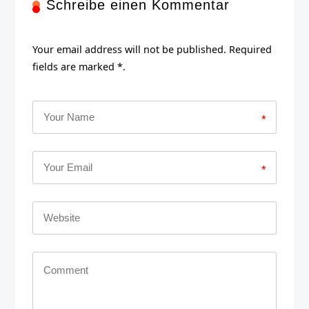
Schreibe einen Kommentar
Your email address will not be published. Required
fields are marked *.
*
*