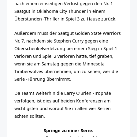
nach einem einseitigen Verlust gegen den Nr. 1 -
Saatgut in Oklahoma City Thunder in einem
Überstunden -Thriller in Spiel 3 zu Hause zurück.
Außerdem muss der Saatgut Golden State Warriors
Nr. 7, nachdem sie Stephen Curry gegen eine
Oberschenkelverletzung bei einem Sieg in Spiel 1
verloren und Spiel 2 verloren hatte, tief graben,
wenn sie am Samstag gegen die Minnesota
Timberwolves übernehmen, um zu sehen, wer die
Serie -Führung übernimmt.
Da Teams weiterhin die Larry O’Brien -Trophäe
verfolgen, ist dies auf beiden Konferenzen am
wichtigsten und worauf Sie in allen vier Serien
achten sollten.
Springe zu einer Serie: