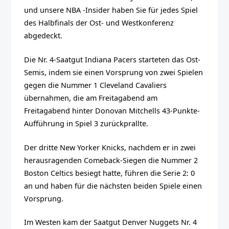
und unsere NBA -Insider haben Sie für jedes Spiel
des Halbfinals der Ost- und Westkonferenz
abgedeckt.
Die Nr. 4-Saatgut Indiana Pacers starteten das Ost-
Semis, indem sie einen Vorsprung von zwei Spielen
gegen die Nummer 1 Cleveland Cavaliers
übernahmen, die am Freitagabend am
Freitagabend hinter Donovan Mitchells 43-Punkte-
Aufführung in Spiel 3 zurückprallte.
Der dritte New Yorker Knicks, nachdem er in zwei
herausragenden Comeback-Siegen die Nummer 2
Boston Celtics besiegt hatte, führen die Serie 2: 0
an und haben für die nächsten beiden Spiele einen
Vorsprung.
Im Westen kam der Saatgut Denver Nuggets Nr. 4