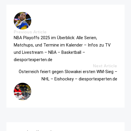
Previous Article
NBA Playoffs 2025 im Überblick: Alle Serien,
Matchups, und Termine im Kalender – Infos zu TV
und Livestream – NBA – Basketball –
diesportexperten.de
Next Article
Österreich feiert gegen Slowakei ersten WM-Sieg –
NHL – Eishockey – diesportexperten.de