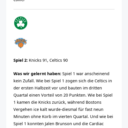
Spiel 2:
Knicks 91, Celtics 90
Was wir gelernt haben:
Spiel 1 war anscheinend
kein Zufall. Wie bei Spiel 1 zogen sich die Celtics in
der ersten Halbzeit vor und bauten im dritten
Quartal einen Vorteil von 20 Punkten. Wie bei Spiel
1 kamen die Knicks zurück, während Bostons
Vergehen ice kalt wurde-diesmal für fast neun
Minuten ohne Korb im vierten Quartal. Und wie bei
Spiel 1 konnten Jalen Brunson und die Cardiac