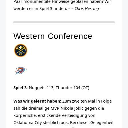
Paar monumentale Hinweise geblasen haben? Wir
werden es in Spiel 3 finden. – –
Chris Herring
Western Conference
Spiel 3:
Nuggets 113, Thunder 104 (OT)
Was wir gelernt haben:
Zum zweiten Mal in Folge
sah die dreimalige MVP Nikola Jokic gegen die
körperliche, erstickende Verteidigung von
Oklahoma City sterblich aus. Bei dieser Gelegenheit