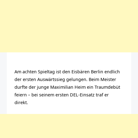
Am achten Spieltag ist den Eisbären Berlin endlich
der ersten Auswärtssieg gelungen. Beim Meister
durfte der junge Maximilian Heim ein Traumdebüt
feiern – bei seinem ersten DEL-Einsatz traf er
direkt.