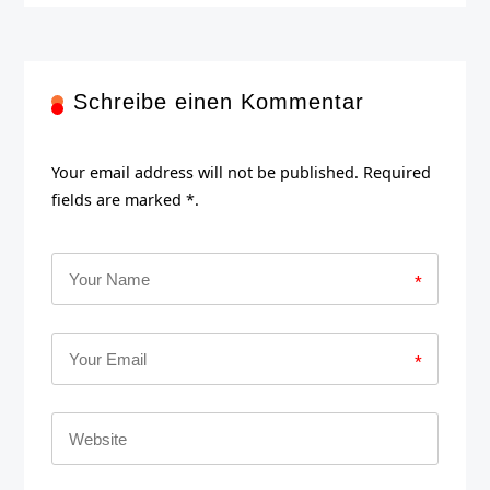
Schreibe einen Kommentar
Your email address will not be published. Required
fields are marked *.
*
*